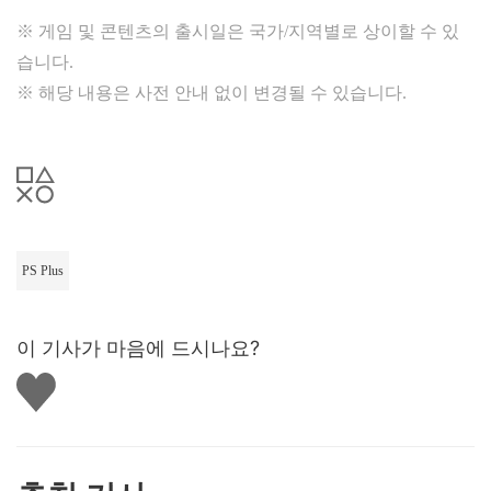
※ 게임 및 콘텐츠의 출시일은 국가/지역별로 상이할 수 있
습니다.
※ 해당 내용은 사전 안내 없이 변경될 수 있습니다.
PS Plus
이 기사가 마음에 드시나요?
좋
아
요
하
기