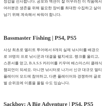
장감을 선사합니다. 공포와 액션이 잘 어우러진 이 작품에서
여러분은 생존을 위해 필요한 장비를 최대한 수집하고 살아
남기 위해 계속해서 싸워야 합니다.
Bassmaster Fishing | PS4, PS5
사상 최초로 엘리트 투어에서 8개의 실제 낚시터를 배경으
로 10명의 프로 낚시꾼과 대결을 펼치세요. 랭크를 올리고,
스폰서를 얻고, B.A.S.S 커리어를 키우며 배스마스터 클래식
챔피언이 되세요. 아니면 낚시터로 나가서 신규 대규모 멀티
플레이어 모드에 참여하고, 다른 플레이어와 경쟁하며 글로
벌 순위표에 이름을 올릴 수도 있습니다.
Sackboy: A Big Adventure | PS4, PS5