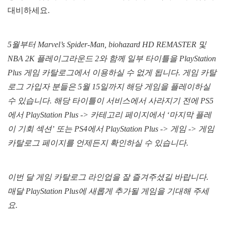
대비하세요.
5월부터 Marvel’s Spider-Man, biohazard HD REMASTER 및
NBA 2K 플레이그라운드 2와 함께 일부 타이틀을 PlayStation
Plus 게임 카탈로그에서 이용하실 수 없게 됩니다. 게임 카탈
로그 가입자 분들은 5월 15일까지 해당 게임을 플레이하실
수 있습니다. 해당 타이틀이 서비스에서 사라지기 전에 PS5
에서 PlayStation Plus -> 카테고리 페이지에서 ‘마지막 플레
이 기회 섹션’ 또는 PS4에서 PlayStation Plus -> 게임 -> 게임
카탈로그 페이지를 언제든지 확인하실 수 있습니다.
이번 달 게임 카탈로그 라인업을 잘 즐겨주셨길 바랍니다.
매달 PlayStation Plus에 새롭게 추가될 게임을 기대해 주세
요.