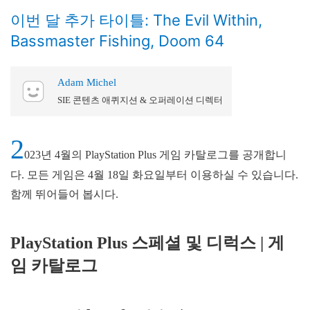
이번 달 추가 타이틀: The Evil Within,
Bassmaster Fishing, Doom 64
Adam Michel
SIE 콘텐츠 애퀴지션 & 오퍼레이션 디렉터
2
023년 4월의 PlayStation Plus 게임 카탈로그를 공개합니
다. 모든 게임은 4월 18일 화요일부터 이용하실 수 있습니다.
함께 뛰어들어 봅시다.
PlayStation Plus 스페셜 및 디럭스 | 게
임 카탈로그