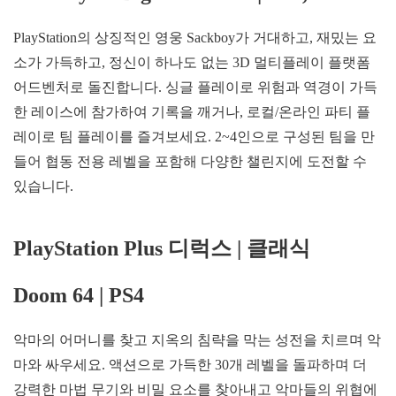
PlayStation의 상징적인 영웅 Sackboy가 거대하고, 재밌는 요
소가 가득하고, 정신이 하나도 없는 3D 멀티플레이 플랫폼
어드벤처로 돌진합니다. 싱글 플레이로 위험과 역경이 가득
한 레이스에 참가하여 기록을 깨거나, 로컬/온라인 파티 플
레이로 팀 플레이를 즐겨보세요. 2~4인으로 구성된 팀을 만
들어 협동 전용 레벨을 포함해 다양한 챌린지에 도전할 수
있습니다.
PlayStation Plus
디럭스
|
클래식
Doom 64 | PS4
악마의 어머니를 찾고 지옥의 침략을 막는 성전을 치르며 악
마와 싸우세요. 액션으로 가득한 30개 레벨을 돌파하며 더
강력한 마법 무기와 비밀 요소를 찾아내고 악마들의 위협에