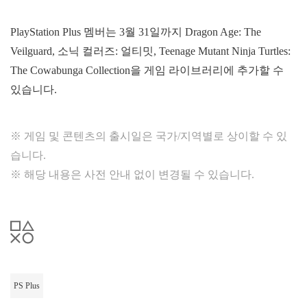
PlayStation Plus 멤버는 3월 31일까지 Dragon Age: The
Veilguard, 소닉 컬러즈: 얼티밋, Teenage Mutant Ninja Turtles:
The Cowabunga Collection을 게임 라이브러리에 추가할 수
있습니다.
※ 게임 및 콘텐츠의 출시일은 국가/지역별로 상이할 수 있
습니다.
※ 해당 내용은 사전 안내 없이 변경될 수 있습니다.
PS Plus