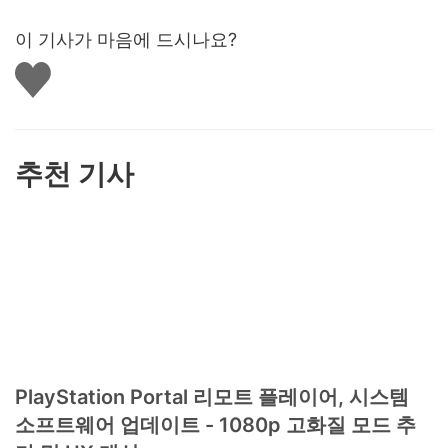
이 기사가 마음에 드시나요?
좋
아
요
하
기
추천 기사
PlayStation Portal 리모트 플레이어, 시스템
소프트웨어 업데이트 - 1080p 고화질 모드 추