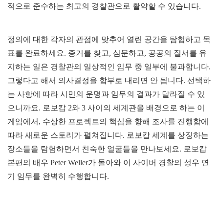
적으로 준수하는 최고의 경찰관으로 활약할 수 있습니다.
정의에 대한 각자의 관점에 맞추어 열린 공간을 탐험하고 목
표를 완료하세요. 증거를 찾고, 심문하고, 공공의 질서를 유
지하는 일은 경찰관의 일상적인 임무 중 일부에 불과합니다.
그렇다고 해서 의사결정을 함부로 내리면 안 됩니다. 선택하
는 사항에 따라 시민의 운명과 임무의 결과가 달라질 수 있
으니까요. 로보캅 2와 3 사이의 세계관을 배경으로 하는 이
게임에서, 수상한 프로젝트의 핵심을 향해 조사를 진행함에
따라 새로운 스토리가 펼쳐집니다. 로보캅 세계를 상징하는
장소들을 탐험하면서 친숙한 얼굴들을 만나보세요. 로보캅
본편의 배우 Peter Weller가 돌아와 이 사이버 경찰의 성우 연
기 임무를 완벽히 수행합니다.