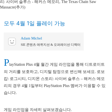
모두 4월 1일 플레이 가능
Adam Michel
SIE 콘텐츠 애퀴지션 & 오퍼레이션 디렉터
P
layStation Plus 4월 월간 게임 라인업을 통해 디트로이트
의 거리를 보호하고, 디지털 탐정으로 변신해 보세요. 로보
캅: 로그시티, 디지몬 스토리: 사이버 슬루스 – 해커스 메모
리의 경우 4월 1일부터 PlayStation Plus 멤버가 이용할 수 있
습니다.
게임 라인업을 자세히 살펴보겠습니다.