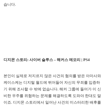
습니다.
디지몬 스토리: 사이버 슬루스 – 해커스 메모리 | PS4
본인이 실제로 저지르지 않은 사건의 혐의를 받은 아마사와
케이스케는 디지털 월드에 뛰어들어 자신의 무죄를 입증하
기 위해 조사할 수 밖에 없습니다. 해커 그룹에 들어가 이 신
비한 우주를 위협하는 문제를 해결하도록 도와야 한대도 말
이죠. 디지몬 스토리에서 일어난 사건의 미스터리한 배후를