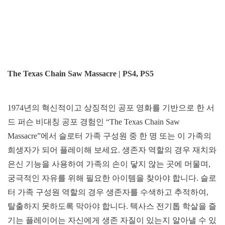
The Texas Chain Saw Massacre | PS4, PS5
1974년의 혁신적이고 상징적인 공포 영화를 기반으로 한 서
드 퍼슨 비대칭 공포 경험인 “The Texas Chain Saw
Massacre”에서 슬로터 가족 구성원 중 한 명 또는 이 가족의
희생자가 되어 플레이해 보세요. 생존자 역할의 경우 재치와
은신 기능을 사용하여 가족의 손이 닿지 않는 곳에 머물며,
궁극적인 자유를 위해 필요한 아이템을 찾아야 합니다. 슬로
터 가족 구성원 역할의 경우 생존자를 수색하고 추적하여,
탈출하지 못하도록 막아야 합니다. 텍사스 전기톱 학살을 즐
기는 플레이어는 자신에게 생존 자질이 있는지 알아낼 수 있