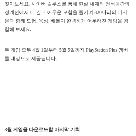
찾아보세요. 사이버 슬루스를 통해 현실 세계와 전뇌공간의
경계선에서 더 깊고 어두운 모험을 즐기며 320마리의 디지
몬과 함께 모험, 육성, 배틀이 완벽하게 어우러진 게임을 경
험해 보세요.
두 게임 모두 4월 1일부터 5월 5일까지 PlayStation Plus 멤버
를 대상으로 제공됩니다.
3월 게임을 다운로드할 마지막 기회