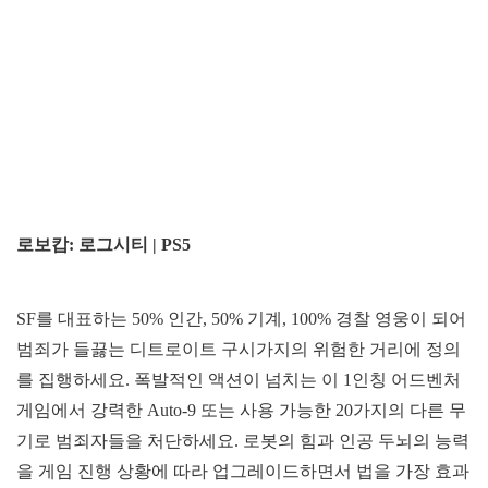
로보캅: 로그시티 | PS5
SF를 대표하는 50% 인간, 50% 기계, 100% 경찰 영웅이 되어
범죄가 들끓는 디트로이트 구시가지의 위험한 거리에 정의
를 집행하세요. 폭발적인 액션이 넘치는 이 1인칭 어드벤처
게임에서 강력한 Auto-9 또는 사용 가능한 20가지의 다른 무
기로 범죄자들을 처단하세요. 로봇의 힘과 인공 두뇌의 능력
을 게임 진행 상황에 따라 업그레이드하면서 법을 가장 효과