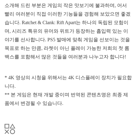
소개해 드린 부분은 게임의 작은 맛보기에 불과하며, 어서
빨리 여러분이 직접 이러한 기능들을 경험해 보았으면 좋겠
습니다. Ratchet & Clank: Rift Apart는 하나의 독립된 모험이
며, 시리즈 특유의 유머와 위트가 등장하는 흡입력 있는 이
야기를 선사합니다. PS5 발매에 맞춰 게임을 선보이는 것을
목표로 하는 만큼, 라쳇이 아닌 플레이 가능한 저희의 첫 롬
백스를 포함해서 많은 것들을 여러분과 나누고자 합니다!
* 4K 영상의 시청을 위해서는 4K 디스플레이 장치가 필요합
니다.
** 본 게임은 현재 개발 중이며 번역된 콘텐츠명은 최종 제
품에서 변경될 수 있습니다.