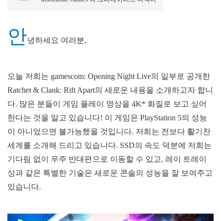
안
녕하세요 여러분,
오늘 저희는 gamescom: Opening Night Live의 일부로 공개한
Ratchet & Clank: Rift Apart의 새로운 내용을 소개하고자 합니
다. 많은 분들이 게임 플레이 영상을 4K* 화질로 보고 싶어
한다는 것을 알고 있습니다! 이 게임은 PlayStation 5의 성능
이 아니었으면 불가능했을 것입니다. 저희는 전보다 활기찬
세계를 소개해 드리고 있습니다. SSD의 속도 덕분에 저희는
기다림 없이 우주 반대편으로 이동할 수 있고, 레이 트레이
싱과 같은 특별한 기술은 새로운 콘솔의 성능을 잘 보여주고
있습니다.