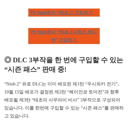
PS Store에서 “NIoh 2” 구입하기
PS Store에서 “NIoh 2 디럭스 에디
션” 구입하기
◎ DLC 3부작을 한 번에 구입할 수 있는
“시즌 패스” 판매 중!
“Nioh 2” 유료 DLC는 이미 배포된 제1탄 “우시와카 전기”,
10월 15일 배포가 결정된 제2탄 “헤이안쿄 토마전”과 향후
배포될 제3탄 “태초의 사무라이 비사” 3부작으로 구성되어
있습니다. 이를 한번에 구입할 수 있는 “시즌 패스”를 판매하
고 있습니다.