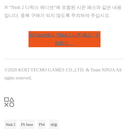
※ “Nioh 2 디럭스 에디션”에 포함된 시즌 패스와 같은 내용
입니다. 중복 구매가 되지 않도록 주의하여 주십시오.
PS Store에서 “NIoh 2 시즌 패스” 구
입하기
©2020 KOEI TECMO GAMES CO.,LTD. & Team NINJA All
rights reserved.
Nioh 2
PS Store
PS4
세일