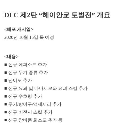
DLC 제2탄 “헤이안쿄 토벌전” 개요
<배포 개시일>
2020년 10월 15일 목 예정
<내용>
■ 신규 에피소드 추가
■ 신규 무기 종류 추가
■ 난이도 추가
■ 신규 요괴 및 다마시로와 요괴 스킬 추가
■ 신규 수호령 추가
■ 무기/방어구/액세서리 추가
■ 신규 비전서 스킬 추가
■ 신규 장비품 희소도 추가 등