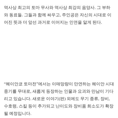
역사상 최고의 토마 무사와 역사상 최강의 음양사. 그 부하
와 동료들. 그들과 함께 싸우고, 주인공은 자신의 시대로 이
어진 뜻과 더 앞선 과거로 이어지는 인연을 알게 된다.
“헤이안쿄 토마전”에서는 이매망량이 만연하는 헤이안 시대
중기를 무대로, 새롭게 등장하는 인물과 요괴와 만남이 기다
리고 있습니다. 새로운 이야기(편) 외에도 무기 종류, 장비,
수호령, 스킬 등이 추가되고 난이도와 장비품 희소도가 확장
될 예정입니다.