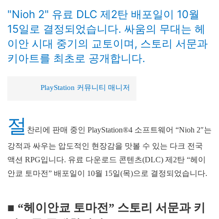
"Nioh 2" 유료 DLC 제2탄 배포일이 10월
15일로 결정되었습니다. 싸움의 무대는 헤
이안 시대 중기의 교토이며, 스토리 서문과
키아트를 최초로 공개합니다.
PlayStation 커뮤니티 매니저
절
찬리에 판매 중인 PlayStation®4 소프트웨어 “Nioh 2″는
강적과 싸우는 압도적인 현장감을 맛볼 수 있는 다크 전국
액션 RPG입니다. 유료 다운로드 콘텐츠(DLC) 제2탄 “헤이
안쿄 토마전” 배포일이 10월 15일(목)으로 결정되었습니다.
■ “헤이안쿄 토마전” 스토리 서문과 키