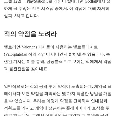
11월 12일에 PlayStation 5로 게임이 발매되면 Godfall에서 접
하게 될 수많은 전투 시스템 중에서, 이 약점에 대해 자세히
살펴보려고 합니다.
적의 약점을 노려라
밸로리언(Valorian) 기사들이 사용하는 밸로플레이트
(Valorplate)로 적의 약점이 어디인지 밝혀낼 수 있습니다. 숙
련된 기사는 이를 통해, 난공불락으로 보이는 적에게서 약점
과 불완전함을 찾아내죠.
일반적으로는 적의 공격 후에 약점이 노출되는데, 게임을 플
레이하다 보면 약점을 파악하는 몇 가지 특별한 방법을 깨달
을 수 있습니다. 우리는 이렇게 약점을 간파하여 인내심과
정확도를 가지고 게임에 접근하는 플레이어에게 보상을 주
려고 했는데요. 그래서 적의 약점을 파악해 그 부위를 공격