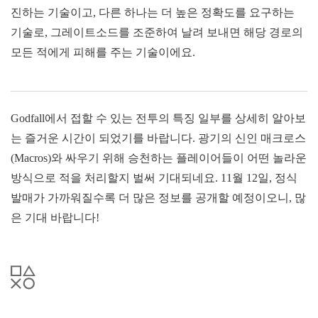
진하는 기술이고, 다른 하나는 더 높은 정확도를 요구하는
기술로, 그레이트소드를 조준하여 날려 보내면 해당 경로의
모든 적에게 피해를 주는 기술이에요.
Godfall에서 접할 수 있는 전투의 특징 일부를 상세히 알아보
는 즐거운 시간이 되었기를 바랍니다. 광기의 신인 매크로스
(Macros)와 싸우기 위해 승천하는 플레이어들이 어떤 놀라운
방식으로 적을 처리할지 벌써 기대되네요. 11월 12일, 정식
발매가 가까워질수록 더 많은 정보를 공개할 예정이오니, 많
은 기대 바랍니다!