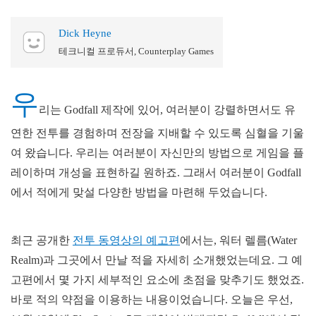
Dick Heyne
테크니컬 프로듀서, Counterplay Games
우
리는 Godfall 제작에 있어, 여러분이 강렬하면서도 유
연한 전투를 경험하며 전장을 지배할 수 있도록 심혈을 기울
여 왔습니다. 우리는 여러분이 자신만의 방법으로 게임을 플
레이하며 개성을 표현하길 원하죠. 그래서 여러분이 Godfall
에서 적에게 맞설 다양한 방법을 마련해 두었습니다.
최근 공개한
전투 동영상의 예고편
에서는, 워터 렐름(Water
Realm)과 그곳에서 만날 적을 자세히 소개했었는데요. 그 예
고편에서 몇 가지 세부적인 요소에 초점을 맞추기도 했었죠.
바로 적의 약점을 이용하는 내용이었습니다. 오늘은 우선,