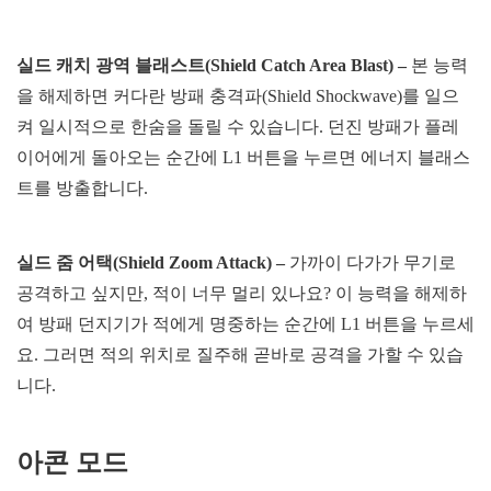
실드 캐치 광역 블래스트(Shield Catch Area Blast) –
본 능력
을 해제하면 커다란 방패 충격파(Shield Shockwave)를 일으
켜 일시적으로 한숨을 돌릴 수 있습니다. 던진 방패가 플레
이어에게 돌아오는 순간에 L1 버튼을 누르면 에너지 블래스
트를 방출합니다.
실드 줌 어택(Shield Zoom Attack) –
가까이 다가가 무기로
공격하고 싶지만, 적이 너무 멀리 있나요? 이 능력을 해제하
여 방패 던지기가 적에게 명중하는 순간에 L1 버튼을 누르세
요. 그러면 적의 위치로 질주해 곧바로 공격을 가할 수 있습
니다.
아콘 모드