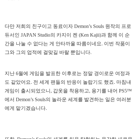
다만 저희의 친구이고 동료이자 Demon’s Souls 원작의 프로
듀서인 JAPAN Studio의 카지이 켄 (Ken Kajii)과 함께 이 순
간을 나눌 수 없다는 게 안타까울 따름이네요. 이번 작품이
그와 그의 업적에 걸맞길 바랄 뿐입니다.
지난 6월에 게임을 발표한 이후로는 정말 경이로운 여정과
도 같았어요. 전 세계 팬들의 반응이 놀랍기도 했죠. 마침내
게임이 출시되었으니, 갑옷을 착용하고, 용기를 내어 PS5™
에서 Demon’s Souls의 놀라운 세계를 발견하는 일은 여러분
에게 맡기겠습니다.