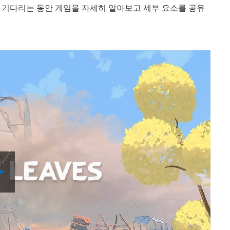
 기다리는 동안 게임을 자세히 알아보고 세부 요소를 공유
Play
Video