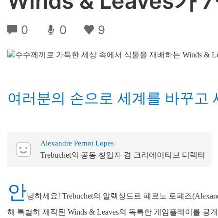
Winds & Leaves
0
0
9
여러분의 손으로 세계를 바꾸고
Alexandre Pernot Lopes
Trebuchet의 공동 창업자 겸 크리에이티브 디렉터
안
녕하세요! Trebuchet의 알렉상드르 페르노 로페즈(Alexandr
해 특별히 제작된 Winds & Leaves의 독특한 게임플레이를 공개하