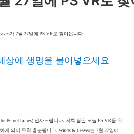
가 7월 27일에 PS VR로
 세상에 생명을 불어넣으세요
e Pernot Lopes) 인사드립니다. 저희 팀은 오늘 PS VR을 위
게 되어 무척 흥분됩니다. Winds & Leaves는 7월 27일에