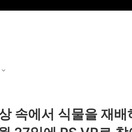
상 속에서 식물을 재배