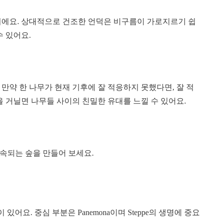
거에요. 상대적으로 건조한 언덕은 비구름이 가로지르기 쉽
수 있어요.
만약 한 나무가 현재 기후에 잘 적응하지 못했다면, 잘 적
을 거닐면 나무들 사이의 친밀한 유대를 느낄 수 있어요.
속되는 숲을 만들어 보세요.
있어요. 중심 부분은 Panemona이며 Steppe의 생명에 중요