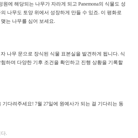
정원에 해당되는 나무가 자라게 되고 Panemona의 식물도 성
의 나무도 토양 위에서 성장하게 만들 수 있죠. 이 평화로
 맺는 나무를 심어 보세요.
이자 나무 문으로 장식된 식물 표본실을 발견하게 됩니다. 식
탐험하며 다양한 기후 조건을 확인하고 진행 상황을 기록할
 날을 기다려주세요! 7월 27일에 원예사가 되는 걸 기다리는 동
다.