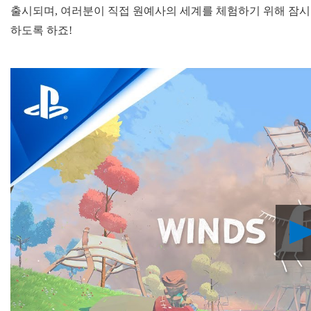
출시되며, 여러분이 직접 원예사의 세계를 체험하기 위해 잠시
하도록 하죠!