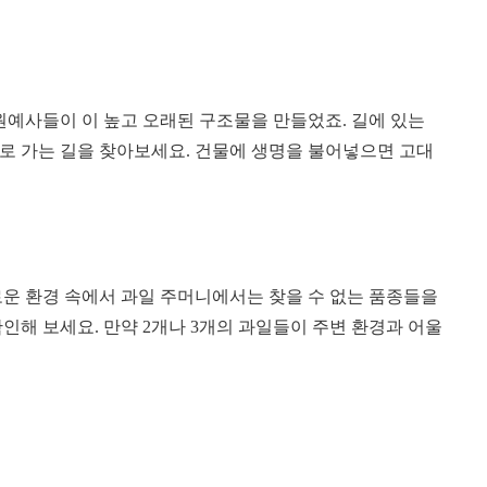
원예사들이 이 높고 오래된 구조물을 만들었죠. 길에 있는
로 가는 길을 찾아보세요. 건물에 생명을 불어넣으면 고대
로운 환경 속에서 과일 주머니에서는 찾을 수 없는 품종들을
인해 보세요. 만약 2개나 3개의 과일들이 주변 환경과 어울