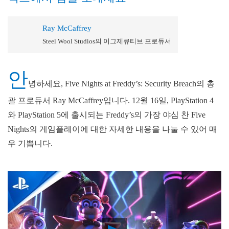
Ray McCaffrey
Steel Wool Studios의 이그제큐티브 프로듀서
안
녕하세요, Five Nights at Freddy’s: Security Breach의 총
괄 프로듀서 Ray McCaffrey입니다. 12월 16일, PlayStation 4
와 PlayStation 5에 출시되는 Freddy’s의 가장 야심 찬 Five
Nights의 게임플레이에 대한 자세한 내용을 나눌 수 있어 매
우 기쁩니다.
Play