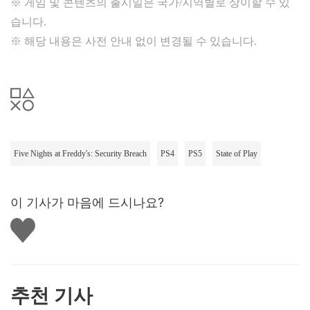
※ 게임 및 콘텐츠의 출시일은 국가/지역별로 상이할 수 있
습니다.
※ 해당 내용은 사전 안내 없이 변경될 수 있습니다.
Five Nights at Freddy's: Security Breach
PS4
PS5
State of Play
이 기사가 마음에 드시나요?
좋
아
요
하
기
추천 기사