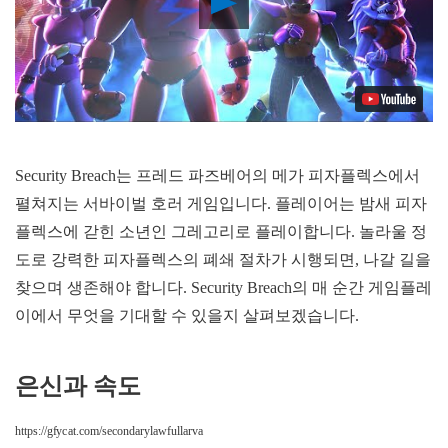
Video
Security Breach는 프레드 파즈베어의 메가 피자플렉스에서
펼쳐지는 서바이벌 호러 게임입니다. 플레이어는 밤새 피자
플렉스에 갇힌 소년인 그레고리로 플레이합니다. 놀라울 정
도로 강력한 피자플렉스의 폐쇄 절차가 시행되면, 나갈 길을
찾으며 생존해야 합니다. Security Breach의 매 순간 게임플레
이에서 무엇을 기대할 수 있을지 살펴보겠습니다.
은신과 속도
https://gfycat.com/secondarylawfullarva