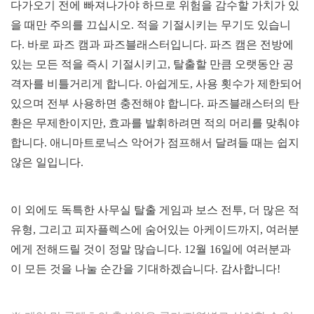
다가오기 전에 빠져나가야 하므로 위험을 감수할 가치가 있
을 때만 주의를 끄십시오. 적을 기절시키는 무기도 있습니
다. 바로 파즈 캠과 파즈블래스터입니다. 파즈 캠은 전방에
있는 모든 적을 즉시 기절시키고, 탈출할 만큼 오랫동안 공
격자를 비틀거리게 합니다. 아쉽게도, 사용 횟수가 제한되어
있으며 전부 사용하면 충전해야 합니다. 파즈블래스터의 탄
환은 무제한이지만, 효과를 발휘하려면 적의 머리를 맞춰야
합니다. 애니마트로닉스 악어가 점프해서 달려들 때는 쉽지
않은 일입니다.
이 외에도 독특한 사무실 탈출 게임과 보스 전투, 더 많은 적
유형, 그리고 피자플렉스에 숨어있는 아케이드까지, 여러분
에게 전해드릴 것이 정말 많습니다. 12월 16일에 여러분과
이 모든 것을 나눌 순간을 기대하겠습니다. 감사합니다!