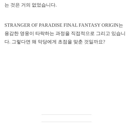
는 것은 거의 없었습니다.
STRANGER OF PARADISE FINAL FANTASY ORIGIN는
용감한 영웅이 타락하는 과정을 직접적으로 그리고 있습니
다. 그렇다면 왜 악당에게 초점을 맞춘 것일까요?