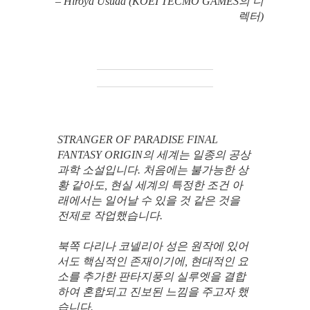
– Hiroya Usuda (KOEI TECMO GAMES의 디
렉터)
STRANGER OF PARADISE FINAL
FANTASY ORIGIN의 세계는 일종의 공상
과학 소설입니다. 처음에는 불가능한 상
황 같아도, 현실 세계의 특정한 조건 아
래에서는 일어날 수 있을 것 같은 것을
전제로 작업했습니다.
북쪽 다리나 코넬리아 성은 원작에 있어
서도 핵심적인 존재이기에, 현대적인 요
소를 추가한 판타지풍의 실루엣을 결합
하여 혼합되고 진보된 느낌을 주고자 했
습니다.