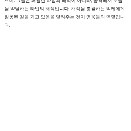
으며, 그들은 쾌활한 타입의 해적이 아니라, 공격해서 보물
을 약탈하는 타입의 해적입니다. 해적을 총괄하는 빅케에게
잘못된 길을 가고 있음을 알려주는 것이 영웅들의 역할입니
다.