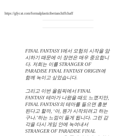
https://gfycat.com/formalplasticiberianchiffchaff
FINAL FANTASY I에서 모험의 시작을 암
시하기 때문에 이 장면은 매우 중요합니
다. 저희는 이를 STRANGER OF
PARADISE FINAL FANTASY ORIGIN에
함께 녹이고 싶었습니다.
그리고 이번 올림픽에서 FINAL
FANTASY 테마가 나왔을 때도 느꼈지만,
FINAL FANTASY의 테마를 들으면 흥분
된다고 할까, ‘아, 뭔가 시작되려고 하는
구나.’하는 느낌이 들게 됩니다. 그런 감
각을 다시 게임 안에 녹여내서
STRANGER OF PARADISE FINAL