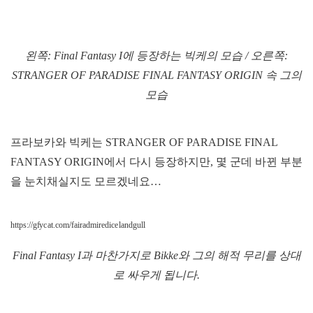
왼쪽: Final Fantasy I에 등장하는 빅케의 모습 / 오른쪽:
STRANGER OF PARADISE FINAL FANTASY ORIGIN 속 그의
모습
프라보카와 빅케는 STRANGER OF PARADISE FINAL
FANTASY ORIGIN에서 다시 등장하지만, 몇 군데 바뀐 부분
을 눈치채실지도 모르겠네요…
https://gfycat.com/fairadmiredicelandgull
Final Fantasy I과 마찬가지로 Bikke와 그의 해적 무리를 상대
로 싸우게 됩니다.