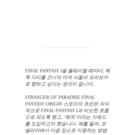
FINAL FANTASY I을 플레이할 때마다, 북
쪽 다리를 건너자 마자 서둘러 프라보카
로 향하고 싶다는 생각이 듭니다.
STRANGER OF PARADISE FINAL
FANTASY ORIGIN 스토리의 초반은 의식
적으로 FINAL FANTASY I과 비슷한 흐름
으로 되도록 했고, ‘해적’이라는 키워드
를 도입하고자 했습니다. 예를 들어, 코
넬리아에서 다음 장소로 이동하는 방법