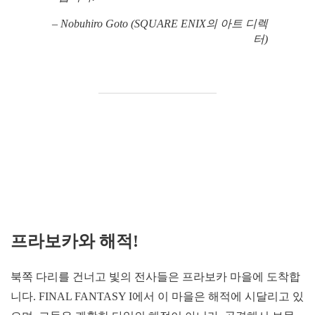
– Nobuhiro Goto (SQUARE ENIX의 아트 디렉
터)
프라보카와 해적!
북쪽 다리를 건너고 빛의 전사들은 프라보카 마을에 도착합
니다. FINAL FANTASY I에서 이 마을은 해적에 시달리고 있