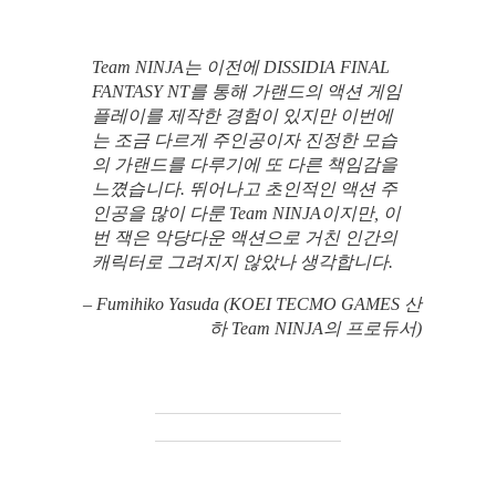
Team NINJA는 이전에 DISSIDIA FINAL
FANTASY NT를 통해 가랜드의 액션 게임
플레이를 제작한 경험이 있지만 이번에
는 조금 다르게 주인공이자 진정한 모습
의 가랜드를 다루기에 또 다른 책임감을
느꼈습니다. 뛰어나고 초인적인 액션 주
인공을 많이 다룬 Team NINJA이지만, 이
번 잭은 악당다운 액션으로 거친 인간의
캐릭터로 그려지지 않았나 생각합니다.
– Fumihiko Yasuda (KOEI TECMO GAMES 산
하 Team NINJA의 프로듀서)