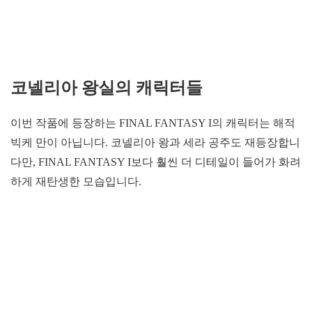
코넬리아 왕실의 캐릭터들
이번 작품에 등장하는 FINAL FANTASY I의 캐릭터는 해적
빅케 만이 아닙니다. 코넬리아 왕과 세라 공주도 재등장합니
다만, FINAL FANTASY I보다 훨씬 더 디테일이 들어가 화려
하게 재탄생한 모습입니다.