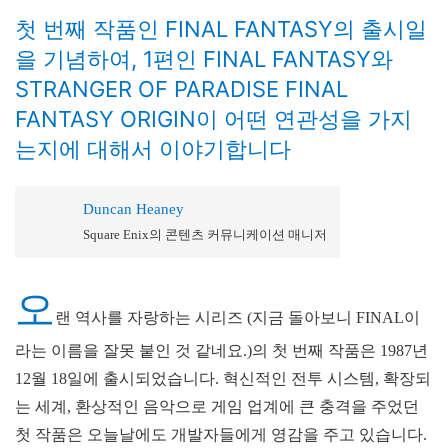
첫 번째 작품인 FINAL FANTASY의 출시일
을 기념하여, 1편인 FINAL FANTASY와
STRANGER OF PARADISE FINAL
FANTASY ORIGIN이 어떤 연관성을 가지
는지에 대해서 이야기합니다
Duncan Heaney
Square Enix의 콘텐츠 커뮤니케이션 매니저
오
랜 역사를 자랑하는 시리즈 (지금 돌아보니 FINAL이
라는 이름을 잘못 붙인 것 같네요.)의 첫 번째 작품은 1987년
12월 18일에 출시되었습니다. 혁신적인 전투 시스템, 확장되
는 세계, 환상적인 음악으로 게임 업계에 큰 충격을 주었던
첫 작품은 오늘날에도 개발자들에게 영감을 주고 있습니다.