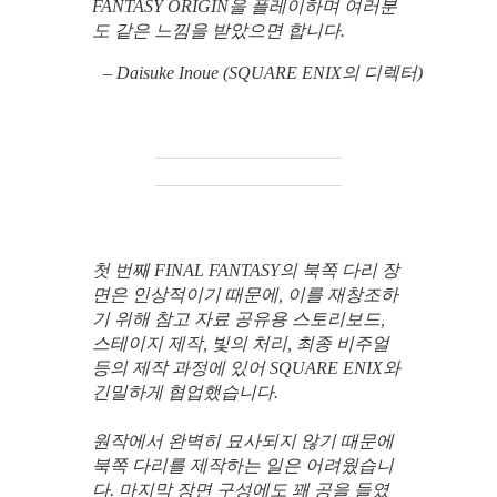
FANTASY ORIGIN을 플레이하며 여러분
도 같은 느낌을 받았으면 합니다.
– Daisuke Inoue (SQUARE ENIX의 디렉터)
첫 번째 FINAL FANTASY의 북쪽 다리 장
면은 인상적이기 때문에, 이를 재창조하
기 위해 참고 자료 공유용 스토리보드,
스테이지 제작, 빛의 처리, 최종 비주얼
등의 제작 과정에 있어 SQUARE ENIX와
긴밀하게 협업했습니다.
원작에서 완벽히 묘사되지 않기 때문에
북쪽 다리를 제작하는 일은 어려웠습니
다. 마지막 장면 구성에도 꽤 공을 들였