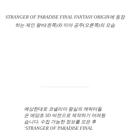
STRANGER OF PARADISE FINAL FANTASY ORIGIN에 등장
하는 제인 왕비(왼쪽)와 미아 공주(오른쪽)의 모습
예상한대로 코넬리아 왕실의 캐릭터들
은 애당초 3D 버전으로 제작하기 어려웠
습니다. 수집 가능한 정보를 모은 후
‘STRANGER OF PARADISE FINAL