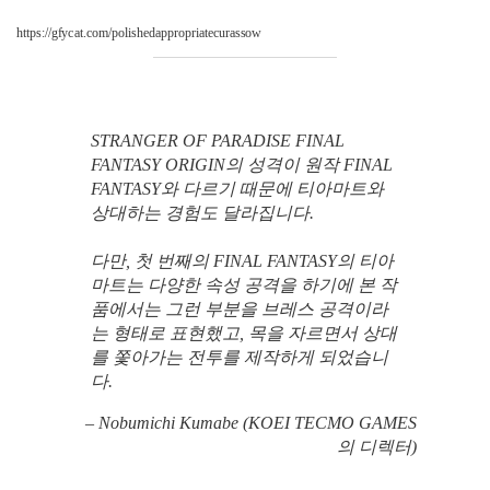
https://gfycat.com/polishedappropriatecurassow
STRANGER OF PARADISE FINAL
FANTASY ORIGIN의 성격이 원작 FINAL
FANTASY와 다르기 때문에 티아마트와
상대하는 경험도 달라집니다.
다만, 첫 번째의 FINAL FANTASY의 티아
마트는 다양한 속성 공격을 하기에 본 작
품에서는 그런 부분을 브레스 공격이라
는 형태로 표현했고, 목을 자르면서 상대
를 쫓아가는 전투를 제작하게 되었습니
다.
– Nobumichi Kumabe (KOEI TECMO GAMES
의 디렉터)