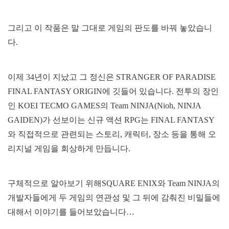
그리고 이 작품은 말 그대로 게임의 판도를 바꿔 놓았습니
다.
이제 34년이 지났고 그 정신은 STRANGER OF PARADISE
FINAL FANTASY ORIGIN에 깃들어 있습니다. 전투의 장인
인 KOEI TECMO GAMES의 Team NINJA(Nioh, NINJA
GAIDEN)가 선보이는 신규 액션 RPG는 FINAL FANTASY
와 직접적으로 관련되는 스토리, 캐릭터, 장소 등을 통해 오
리지널 게임을 회상하게 만듭니다.
구체적으로 알아보기 위해SQUARE ENIX와 Team NINJA의
개발자들에게 두 게임의 연관성 및 그 뒤에 감춰진 비밀들에
대해서 이야기를 들어보았습니다…