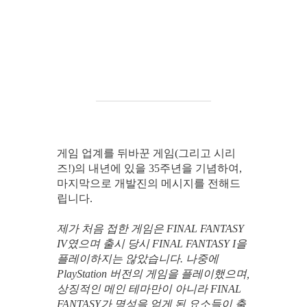
게임 업계를 뒤바꾼 게임(그리고 시리
즈!)의 내년에 있을 35주년을 기념하여,
마지막으로 개발진의 메시지를 전해드
립니다.
제가 처음 접한 게임은 FINAL FANTASY
IV였으며 출시 당시 FINAL FANTASY I을
플레이하지는 않았습니다. 나중에
PlayStation 버전의 게임을 플레이했으며,
상징적인 메인 테마만이 아니라 FINAL
FANTASY가 명성을 얻게 된 요소들이 출