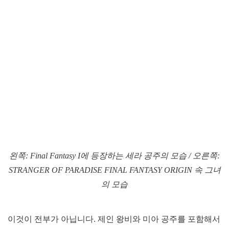
왼쪽: Final Fantasy I에 등장하는 세라 공주의 모습 / 오른쪽:
STRANGER OF PARADISE FINAL FANTASY ORIGIN 속 그녀
의 모습
이것이 전부가 아닙니다. 제인 왕비와 미아 공주를 포함해서