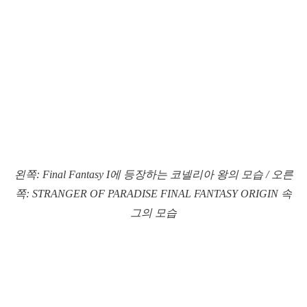
왼쪽: Final Fantasy I에 등장하는 코넬리아 왕의 모습 / 오른
쪽: STRANGER OF PARADISE FINAL FANTASY ORIGIN 속
그의 모습