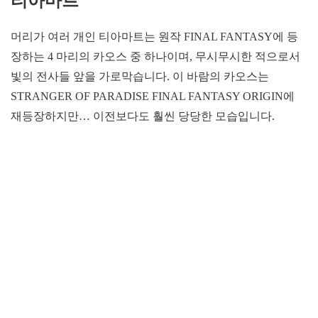
티아마트
머리가 여러 개인 티아마트는 원작 FINAL FANTASY에 등
장하는 4 마리의 카오스 중 하나이며, 무시무시한 적으로서
빛의 전사들 앞을 가로막습니다. 이 바람의 카오스는
STRANGER OF PARADISE FINAL FANTASY ORIGIN에
재등장하지만… 이전보다도 훨씬 당당한 모습입니다.