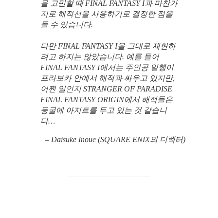
을 고민할 때 FINAL FANTASY I과 마찬가
지로 해적선을 사용하기로 결정한 점을
들 수 있습니다.
다만 FINAL FANTASY I을 그대로 재현하
려고 하지는 않았습니다. 예를 들어
FINAL FANTASY I에서는 주인공 일행이
프라보카 안에서 해적과 싸우고 있지만,
어쩐 일인지 STRANGER OF PARADISE
FINAL FANTASY ORIGIN에서 해적들은
동굴에 아지트를 두고 있는 것 같습니
다…
– Daisuke Inoue (SQUARE ENIX의 디렉터)