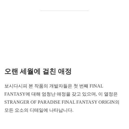
오랜 세월에 걸친 애정
보시다시피 본 작품의 개발자들은 첫 번째 FINAL
FANTASY에 대해 엄청난 애정을 갖고 있으며, 이 열정은
STRANGER OF PARADISE FINAL FANTASY ORIGIN의
모든 요소의 디테일에 나타납니다.