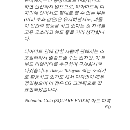
원작에서부터 통상적으로 진화했다고
하면 신선하지 않으므로, 티아마트의 디
자인에 있어서도 절대로 뺄 수 없는 부분
(머리 수와 같은)은 유지하면서도, 괴물
이 인간의 형상을 하고 있다는 것 자체를
고유 요소라고 해도 좋을 거라 생각합니
다.
티아마트 안에 갇힌 사람에 관해서는 스
포일러라서 말씀드릴 수는 없지만, 이 부
분도 리얼리티를 추구하며 구체화시켜
나갔습니다. Takeya Takayuki 씨는 조각가
로 활동하고 있기도 해서 디자인이 매우
정밀했으며 이 점은 CG 그래픽으로 잘
표현되었습니다.
– Nobuhiro Goto (SQUARE ENIX의 아트 디렉
터)