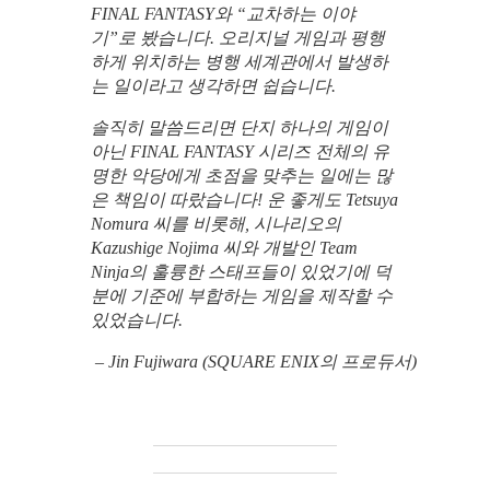
FINAL FANTASY와 “교차하는 이야
기”로 봤습니다. 오리지널 게임과 평행
하게 위치하는 병행 세계관에서 발생하
는 일이라고 생각하면 쉽습니다.
솔직히 말씀드리면 단지 하나의 게임이
아닌 FINAL FANTASY 시리즈 전체의 유
명한 악당에게 초점을 맞추는 일에는 많
은 책임이 따랐습니다! 운 좋게도 Tetsuya
Nomura 씨를 비롯해, 시나리오의
Kazushige Nojima 씨와 개발인 Team
Ninja의 훌륭한 스태프들이 있었기에 덕
분에 기준에 부합하는 게임을 제작할 수
있었습니다.
–
Jin Fujiwara (SQUARE ENIX의 프로듀서)