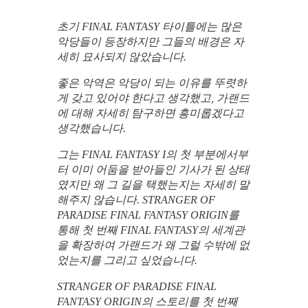
초기 FINAL FANTASY 타이틀에는 많은
악당들이 등장하지만 그들의 배경은 자
세히 묘사되지 않았습니다.
좋은 악역은 악당이 되는 이유를 뚜렷하
게 갖고 있어야 한다고 생각했고, 가랜드
에 대해 자세히 탐구하면 흥미롭겠다고
생각했습니다.
그는 FINAL FANTASY I의 첫 부분에서부
터 이미 어둠을 받아들인 기사가 된 상태
였지만 왜 그 길을 택했는지는 자세히 말
해주지 않습니다. STRANGER OF
PARADISE FINAL FANTASY ORIGIN를
통해 첫 번째 FINAL FANTASY의 세계관
을 확장하여 가랜드가 왜 그럴 수밖에 없
었는지를 그리고 싶었습니다.
STRANGER OF PARADISE FINAL
FANTASY ORIGIN의 스토리를 첫 번째