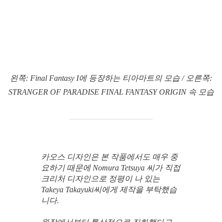
왼쪽: Final Fantasy I에 등장하는 티아마트의 모습 / 오른쪽:
STRANGER OF PARADISE FINAL FANTASY ORIGIN 속 모습
카오스 디자인은 본 작품에서도 매우 중
요하기 때문에 Nomura Tetsuya 씨가 직접
크리처 디자인으로 정평이 나 있는
Takeya Takayuki씨에게 제작을 부탁했습
니다.