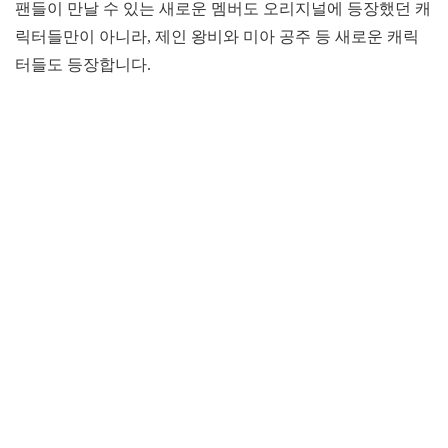
팬들이 만날 수 있는 새로운 멤버도 오리지널에 등장했던 캐
릭터들만이 아니라, 제인 왕비와 미아 공주 등 새로운 캐릭
터들도 등장합니다.