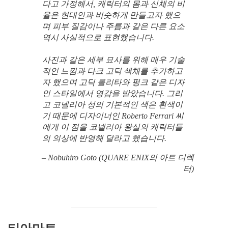
다고 가정해서, 캐릭터의 몸과 신체의 비
율은 현대인과 비슷하게 만들고자 했으
며 피부 질감이나 주름과 같은 다른 요소
역시 사실적으로 표현했습니다.
사진과 같은 세부 묘사를 위해 매우 기술
적인 느낌과 다크 고딕 색채를 추가하고
자 했으며 고딕 롤리타와 펑크 같은 디자
인 스타일에서 영감을 받았습니다. 그리
고 코넬리아 성의 기본적인 색은 흰색이
기 때문에 디자이너인 Roberto Ferrari 씨
에게 이 점을 코넬리아 왕실의 캐릭터들
의 의상에 반영해 달라고 했습니다.
– Nobuhiro Goto (QUARE ENIX의 아트 디렉
터)