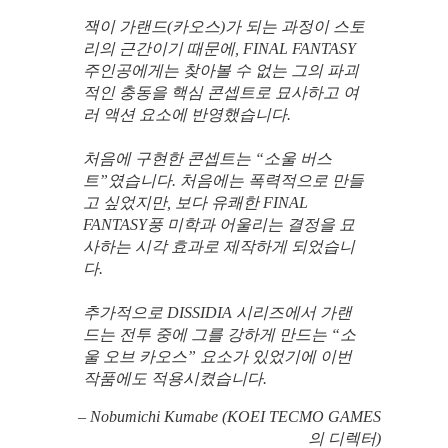
잭이 가랜드(카오스)가 되는 과정이 스토
리의 근간이기 때문에, FINAL FANTASY
주인공에게는 찾아볼 수 없는 그의 파괴
적인 충동을 핵심 콘셉트로 묘사하고 여
러 액션 요소에 반영했습니다.
처음에 구현한 콘셉트는 “소울 버스
트”였습니다. 처음에는 폭력적으로 만들
고 싶었지만, 보다 유쾌한 FINAL
FANTASY풍 미학과 어울리는 결정을 묘
사하는 시각 효과로 제작하게 되었습니
다.
추가적으로 DISSIDIA 시리즈에서 가랜
드는 전투 중에 그를 강하게 만드는 “소
울 오브 카오스” 요소가 있었기에 이번
작품에도 적용시켰습니다.
– Nobumichi Kumabe (KOEI TECMO GAMES
의 디렉터)