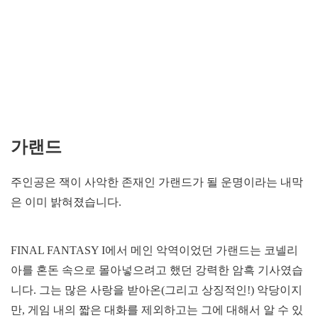
가랜드
주인공은 잭이 사악한 존재인 가랜드가 될 운명이라는 내막
은 이미 밝혀졌습니다.
FINAL FANTASY I에서 메인 악역이었던 가랜드는 코넬리
아를 혼돈 속으로 몰아넣으려고 했던 강력한 암흑 기사였습
니다. 그는 많은 사랑을 받아온(그리고 상징적인!) 악당이지
만, 게임 내의 짧은 대화를 제외하고는 그에 대해서 알 수 있