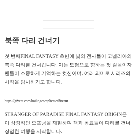
북쪽 다리 건너기
첫 번째FINAL FANTASY 초반에 빛의 전사들이 코넬리아의
북쪽 다리를 건너갑니다. 이는 모험으로 향하는 첫 걸음이자
팬들이 소중하게 기억하는 컷신이며, 여러 의미로 시리즈의
시작을 암시하기도 합니다.
https://gfycat.com/boilingcomplicatedfireant
STRANGER OF PARADISE FINAL FANTASY ORIGIN은
이 상징적인 오프닝을 재현하며 잭과 동료들이 다리를 건너
장엄한 여행을 시작합니다.