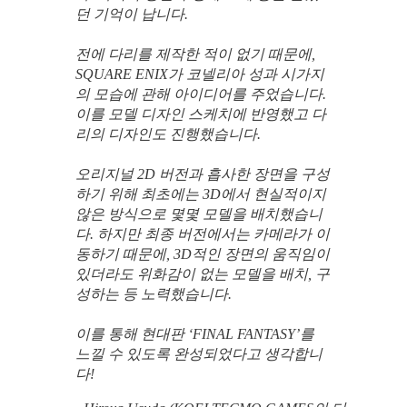
던 기억이 납니다.
전에 다리를 제작한 적이 없기 때문에,
SQUARE ENIX가 코넬리아 성과 시가지
의 모습에 관해 아이디어를 주었습니다.
이를 모델 디자인 스케치에 반영했고 다
리의 디자인도 진행했습니다.
오리지널 2D 버전과 흡사한 장면을 구성
하기 위해 최초에는 3D에서 현실적이지
않은 방식으로 몇몇 모델을 배치했습니
다. 하지만 최종 버전에서는 카메라가 이
동하기 때문에, 3D적인 장면의 움직임이
있더라도 위화감이 없는 모델을 배치, 구
성하는 등 노력했습니다.
이를 통해 현대판 ‘FINAL FANTASY’를
느낄 수 있도록 완성되었다고 생각합니
다!