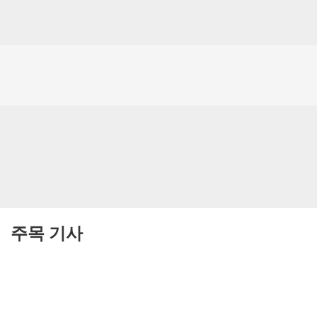
주목 기사