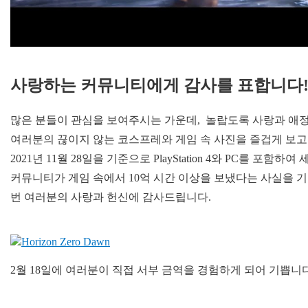
사랑하는 커뮤니티에게 감사를 표합니다
많은 분들이 관심을 보여주시는 가운데, 놀랍도록 사랑과 애
여러분의 끊이지 않는 코스프레와 게임 속 사진을 즐겁게 보고
2021년 11월 28일을 기준으로 PlayStation 4와 PC를 포함하
커뮤니티가 게임 속에서 10억 시간 이상을 보냈다는 사실을 
번 여러분의 사랑과 헌신에 감사드립니다.
2월 18일에 여러분이 직접 서부 금역을 경험하게 되어 기쁩니다