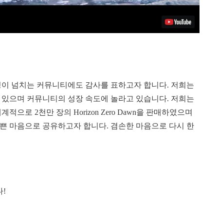
!
정이 넘치는 커뮤니티에도 감사를 표하고자 합니다. 저희는
 있으며 커뮤니티의 성장 속도에 놀라고 있습니다. 저희는
여 세계적으로 2천만 장의 Horizon Zero Dawn을 판매하였으며
기쁜 마음으로 공유하고자 합니다. 겸손한 마음으로 다시 한
!