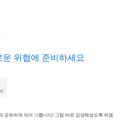
새로운 위협에 준비하세요
서
 공유하게 되어 기쁩니다! 그럼 바로 감상해보도록 하겠