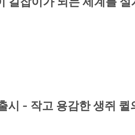
소리만이 길잡이가 되는 세계를 
식 출시 - 작고 용감한 생쥐 