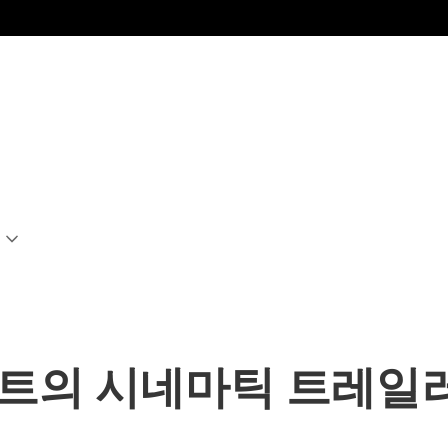
트의 시네마틱 트레일