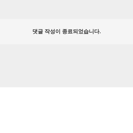
댓글 작성이 종료되었습니다.