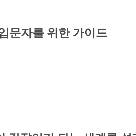
 입문자를 위한 가이드