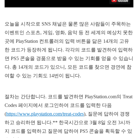
오늘을 시작으로 SNS 채널은 물론 많은 사람들이 주목하는
이벤트인 스포츠, 게임, 영화, 음악 등 전 세계의 예상치 못한
곳에 PlayStation 컨트롤러의 입력 버튼을 닮은 14개의 고유
한 코드가 등장하게 됩니다. 각각의 코드를 발견하여 입력하
면 PS5 콘솔을 경품으로 받을 수 있는 기회를 얻을 수 있습니
다. 총 14개의 코드가 있으니, 모든 코드를 찾으면 경연에 참
여할 수 있는 기회도 14번이 됩니다.
절차는 간단합니다. 코드를 발견하면 PlayStation.com의 Treat
Codes 페이지에서 로그인하여 코드를 입력한 다음
(
https://www.playstation.com/treat-codes
), 질문에 답하여 경쟁
하고 승리하면 됩니다.** 한국시간으로 3월 8일 오전 3시까
지 코드를 입력하고 질문에 답하여 PS5 콘솔을 획득할 수 있