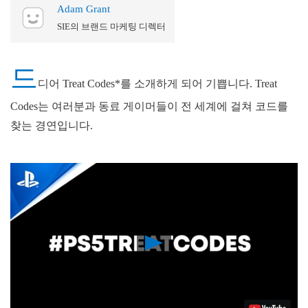
Adam Grant
SIE의 브랜드 마케팅 디렉터
드
디어 Treat Codes*를 소개하게 되어 기쁩니다. Treat
Codes는 여러분과 동료 게이머들이 전 세계에 걸쳐 코드를
찾는 경연입니다.
Play
Video