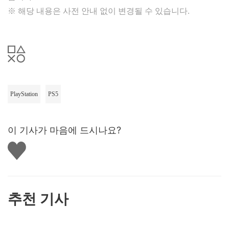
※ 해당 내용은 사전 안내 없이 변경될 수 있습니다.
PlayStation
PS5
이 기사가 마음에 드시나요?
좋
아
요
하
기
추천 기사