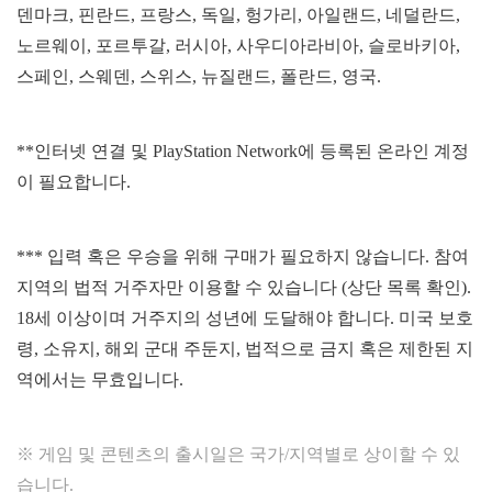
덴마크, 핀란드, 프랑스, 독일, 헝가리, 아일랜드, 네덜란드,
노르웨이, 포르투갈, 러시아, 사우디아라비아, 슬로바키아,
스페인, 스웨덴, 스위스, 뉴질랜드, 폴란드, 영국.
**인터넷 연결 및 PlayStation Network에 등록된 온라인 계정
이 필요합니다.
*** 입력 혹은 우승을 위해 구매가 필요하지 않습니다. 참여
지역의 법적 거주자만 이용할 수 있습니다 (상단 목록 확인).
18세 이상이며 거주지의 성년에 도달해야 합니다. 미국 보호
령, 소유지, 해외 군대 주둔지, 법적으로 금지 혹은 제한된 지
역에서는 무효입니다.
※ 게임 및 콘텐츠의 출시일은 국가/지역별로 상이할 수 있
습니다.