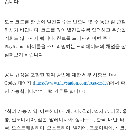
습니다.
모든 코드를 한 번에 발견할 수는 없으니 몇 주 동안 잘 관찰
하시기 바랍니다. 코드를 많이 발견할수록 입력하고 우승할
기회도 많아지게 됩니다! 힌트를 드리자면 이번 주에
PlayStation 타이틀을 스트리밍하는 크리에이터의 채널을 잘
살펴보기 바랍니다.
공식 규정을 포함한 참여 방법에 대한 세부 사항은 Treat
Codes 페이지 (
https://www.playstation.com/treat-codes
)에서 확
인 가능합니다.*** 그럼 건투를 빕니다!
*참여 가능 지역: 아르헨티나, 캐나다, 칠레, 멕시코, 미국, 홍
콩, 인도네시아, 일본, 말레이시아, 싱가포르, 한국, 대만, 태
국, 오스트레일리아, 오스트리아, 벨기에, 크로아티아, 체코,