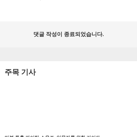
개
일:
댓글 작성이 종료되었습니다.
주목 기사