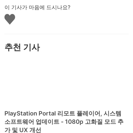
이 기사가 마음에 드시나요?
좋
아
요
하
기
추천 기사
PlayStation Portal 리모트 플레이어, 시스템
소프트웨어 업데이트 - 1080p 고화질 모드 추
가 및 UX 개선