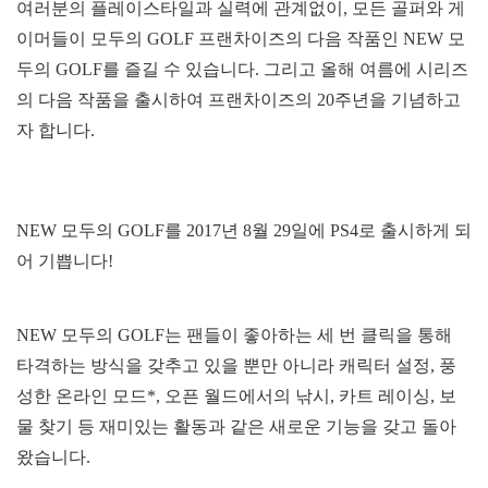
여러분의 플레이스타일과 실력에 관계없이, 모든 골퍼와 게
이머들이 모두의 GOLF 프랜차이즈의 다음 작품인 NEW 모
두의 GOLF를 즐길 수 있습니다. 그리고 올해 여름에 시리즈
의 다음 작품을 출시하여 프랜차이즈의 20주년을 기념하고
자 합니다.
NEW 모두의 GOLF를 2017년 8월 29일에 PS4로 출시하게 되
어 기쁩니다!
NEW 모두의 GOLF는 팬들이 좋아하는 세 번 클릭을 통해
타격하는 방식을 갖추고 있을 뿐만 아니라 캐릭터 설정, 풍
성한 온라인 모드*, 오픈 월드에서의 낚시, 카트 레이싱, 보
물 찾기 등 재미있는 활동과 같은 새로운 기능을 갖고 돌아
왔습니다.