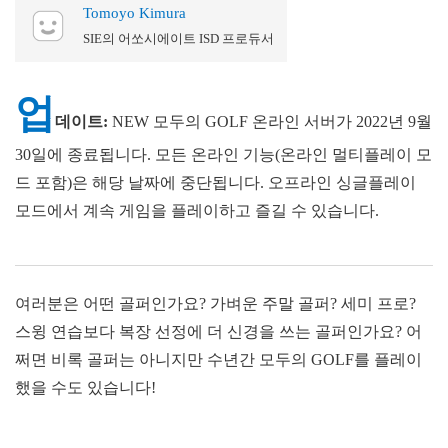
Tomoyo Kimura
SIE의 어쏘시에이트 ISD 프로듀서
업
데이트:
NEW 모두의 GOLF 온라인 서버가 2022년 9월
30일에 종료됩니다. 모든 온라인 기능(온라인 멀티플레이 모
드 포함)은 해당 날짜에 중단됩니다. 오프라인 싱글플레이
모드에서 계속 게임을 플레이하고 즐길 수 있습니다.
여러분은 어떤 골퍼인가요? 가벼운 주말 골퍼? 세미 프로?
스윙 연습보다 복장 선정에 더 신경을 쓰는 골퍼인가요? 어
쩌면 비록 골퍼는 아니지만 수년간 모두의 GOLF를 플레이
했을 수도 있습니다!