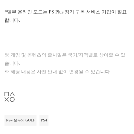
*일부 온라인 모드는 PS Plus 정기 구독 서비스 가입이 필요
합니다.
※ 게임 및 콘텐츠의 출시일은 국가/지역별로 상이할 수 있
습니다.
※ 해당 내용은 사전 안내 없이 변경될 수 있습니다.
New 모두의 GOLF
PS4