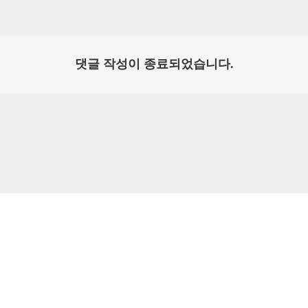
댓글 작성이 종료되었습니다.