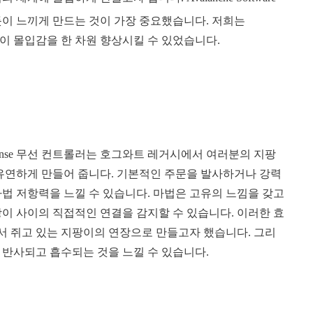
듯이 느끼게 만드는 것이 가장 중요했습니다. 저희는
중에 이 몰입감을 한 차원 향상시킬 수 있었습니다.
ualSense 무선 컨트롤러는 호그와트 레거시에서 여러분의 지팡
 유연하게 만들어 줍니다. 기본적인 주문을 발사하거나 강력
법 저항력을 느낄 수 있습니다. 마법은 고유의 느낌을 갖고
지팡이 사이의 직접적인 연결을 감지할 수 있습니다. 이러한 효
에서 쥐고 있는 지팡이의 연장으로 만들고자 했습니다. 그리
 반사되고 흡수되는 것을 느낄 수 있습니다.