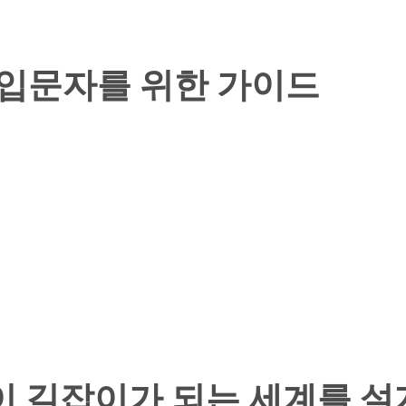
 입문자를 위한 가이드
소리만이 길잡이가 되는 세계를 