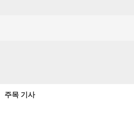
주목 기사