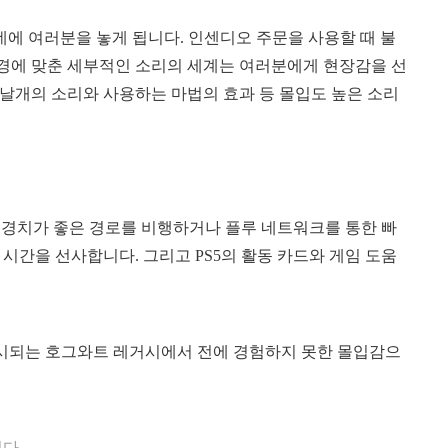
 한가운데에 여러분을 놓게 됩니다. 인센디오 주문을 사용할 때 불
환경에 맞춘 세부적인 소리의 세계는 여러분에게 현장감을 선
날개의 소리와 사용하는 마법의 효과 등 몰입도 높은 소리
를 타고 경치가 좋은 경로를 비행하거나 플루 네트워크를 통한 빠
시간을 선사합니다. 그리고 PS5의 활동 카드와 게임 도움
즌에 출시되는 호그와트 레거시에서 전에 경험하지 못한 몰입감으
다.