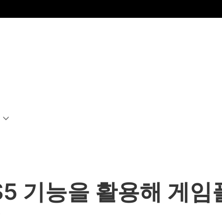
S5 기능을 활용해 게