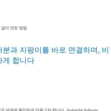
법
여러분과 지팡이를 바로 연결하며, 비
하게 합니다
에 몰입하게 만들고자 합니다. Avalanche Software