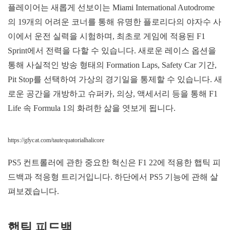
플레이어는 새롭게 선보이는 Miami International Autodrome
의 19개의 어려운 코너를 통해 유명한 플로리다의 야자수 사
이에서 운전 실력을 시험하며, 최초로 게임에 적용된 F1
Sprint에서 전력을 다할 수 있습니다. 새로운 레이스 옵션을
통해 사실적인 방송 형태의 Formation Laps, Safety Car 기간,
Pit Stop를 선택하여 가상의 경기일을 통제할 수 있습니다. 새
로운 공간을 개방하고 슈퍼카, 의상, 액세서리 등을 통해 F1
Life 속 Formula 1의 화려한 삶을 엿보게 됩니다.
https://gfycat.com/tautequatorialhalicore
PS5 컨트롤러에 관한 중요한 혁신은 F1 22에 적용한 햅틱 피
드백과 적응형 트리거입니다. 하단에서 PS5 기능에 관해 살
펴보겠습니다.
햅틱 피드백