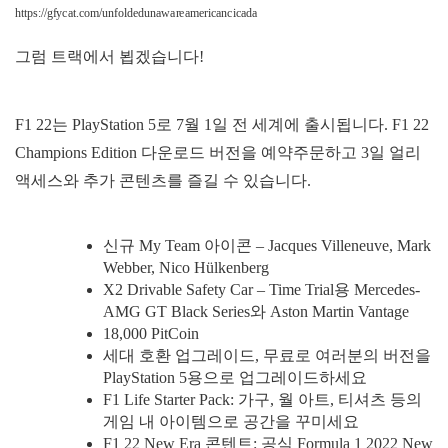
https://gfycat.com/unfoldedunawareamericancicada
그럼 트랙에서 뵙겠습니다!
F1 22는 PlayStation 5로 7월 1일 전 세계에 출시됩니다. F1 22
Champions Edition 다운로드 버전을 예약주문하고 3일 얼리
액세스와 추가 콘텐츠를 즐길 수 있습니다.
신규 My Team 아이콘 – Jacques Villeneuve, Mark
Webber, Nico Hülkenberg
X2 Drivable Safety Car – Time Trial용 Mercedes-
AMG GT Black Series와 Aston Martin Vantage
18,000 PitCoin
세대 호환 업그레이드, 무료로 여러분의 버전을
PlayStation 5용으로 업그레이드하세요
F1 Life Starter Pack: 가구, 월 아트, 티셔츠 등의
게임 내 아이템으로 공간을 꾸미세요
F1 22 New Era 콘텐트: 공식 Formula 1 2022 New