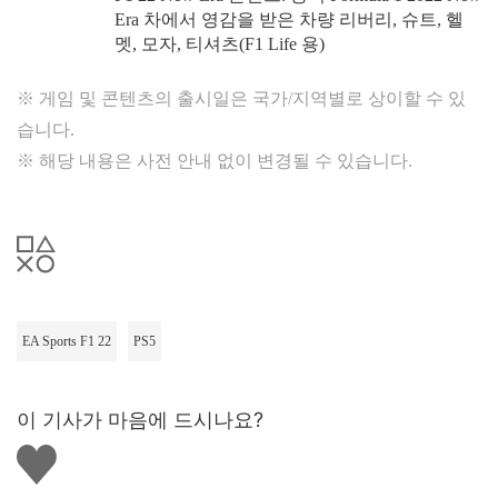
Era 차에서 영감을 받은 차량 리버리, 슈트, 헬
멧, 모자, 티셔츠(F1 Life 용)
※ 게임 및 콘텐츠의 출시일은 국가/지역별로 상이할 수 있
습니다.
※ 해당 내용은 사전 안내 없이 변경될 수 있습니다.
EA Sports F1 22
PS5
이 기사가 마음에 드시나요?
좋
아
요