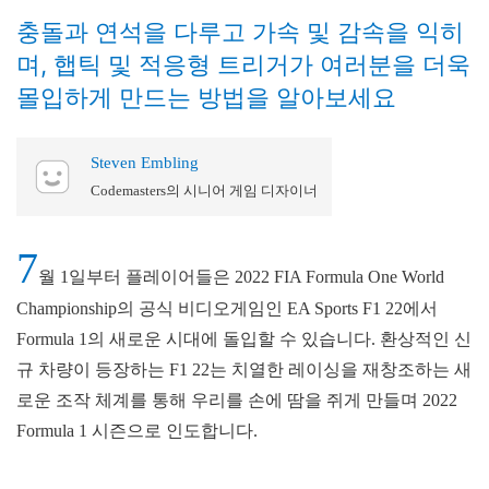
충돌과 연석을 다루고 가속 및 감속을 익히
며, 햅틱 및 적응형 트리거가 여러분을 더욱
몰입하게 만드는 방법을 알아보세요
Steven Embling
Codemasters의 시니어 게임 디자이너
7
월 1일부터 플레이어들은 2022 FIA Formula One World
Championship의 공식 비디오게임인 EA Sports F1 22에서
Formula 1의 새로운 시대에 돌입할 수 있습니다. 환상적인 신
규 차량이 등장하는 F1 22는 치열한 레이싱을 재창조하는 새
로운 조작 체계를 통해 우리를 손에 땀을 쥐게 만들며 2022
Formula 1 시즌으로 인도합니다.