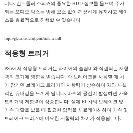
니다. 컨트롤러 스피커의 중요한 HUD 정보를 들으며 주가
되는 오디오 믹스는 방해 요소 없이 깨끗하게 유지하고 레이
스를 효율적으로 진행할 수 있습니다.
https://gfycat.com/fatjoyousbrahmanbull
적응형 트리거
PS5에서 적응형 트리거는 타이어의 슬립비와 직결되는 저항
력의 크기에 영향을 받습니다. 즉 브레이크를 사용할 때 차
가 잠기면 브레이크 트리거의 저항력이 상승하며 차와 사실
적인 유대감을 느끼게 됩니다. 바퀴의 공전이 발생하면 가속
트리거의 저항력이 상승합니다. 실제 F1 차의 브레이크 및
가속 페달을 밟을 때 필요한 압력을 시뮬레이션하며 가속 및
브레이크 트리거에 미묘한 저항력의 차이가 적용됩니다.