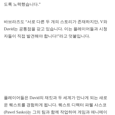
도록 노력했습니다.”
바브라즈도 “서로 다른 두 개의 스토리가 존재하지만, V와
David는 공통점을 갖고 있습니다. 이는 플레이어들과 시청
자들이 직접 발견해야 합니다!”라고 덧붙입니다.
플레이어들은 David의 재킷과 두 세계가 만나게 되는 새로
운 퀘스트를 경험하게 됩니다. 퀘스트 디렉터 파웰 사스코
(Pawel Sasko)는 그의 팀과 함께 작업하며 게임과 애니메이