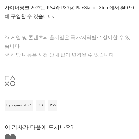
사이버펑크 2077는 PS4와 PS5용 PlayStation Store에서 $49.99
에 구입할 수 있습니다.
※ 게임 및 콘텐츠의 출시일은 국가/지역별로 상이할 수 있
습니다.
※ 해당 내용은 사전 안내 없이 변경될 수 있습니다.
Cyberpunk 2077
PS4
PS5
이 기사가 마음에 드시나요?
좋