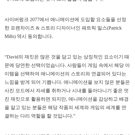
사이버펑크 2077에서 애니메이션에 도입할 요소들을 선정
한 프랜차이즈 & 스토리 디자이너인 패트릭 밀스(Patrick
Mills) 역시 동의합니다.
“David의 재킷은 많은 것을 담고 있는 상징적인 요소이기 때
문에 당연한 선택이었습니다. 사람들이 게임 속에서 해당 아
이템을 선택하여 애니메이션의 스토리와 연결되어 있다는
느낌을 받게 되어 기쁩니다. 애니메이션을 보지 않은 분들은
사진 모드에서 자세를 취하거나 시내를 돌아다니기 좋은 멋
진 재킷으로 활용하면 되지만, 애니메이션을 감상하고 배경
을 알고 있는 분들은 해당 작품의 세계와 게임의 세계를 연
결하는 다리 역할을 할 것입니다.”