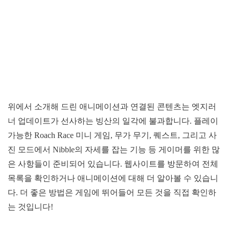
위에서 소개해 드린 애니메이션과 연결된 콘텐츠는 엣지러
너 업데이트가 선사하는 빙산의 일각에 불과합니다. 플레이
가능한 Roach Race 미니 게임, 무가 무기, 퀘스트, 그리고 사
진 모드에서 Nibble의 자세를 잡는 기능 등 게이머를 위한 많
은 사항들이 준비되어 있습니다. 웹사이트를 방문하여 전체
목록을 확인하거나 애니메이션에 대해 더 알아볼 수 있습니
다. 더 좋은 방법은 게임에 뛰어들어 모든 것을 직접 확인하
는 것입니다!