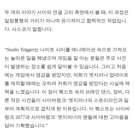
두 개의 이야기 사이의 연결 고리 측면에서 볼 때, 이 과정은
일방통행의 거리가 아니며 유기적이고 협력적인 작업입니
다. 사스코가 말합니다.
“Studio Trigger는 나이트 시티를 애니메이션 속으로 가져오
는 놀라운 일을 해냈으며 게임을 잘 아는 분들은 주요 사건
이 발생하는 장소를 쉽게 알아볼 수 있습니다. 그리고 처음
에는 게임에서 영감을 받았지만, 저희가 엣지러너 업데이트
를 제작할 때에는 오히려 저희가 영감을 받았다는 사실에 매
력을 느꼈습니다. 이 점이 퀘스트 속의 브레인 댄스, 장비, 다
른 작은 사건들이 사이버펑크: 엣지러너의 스토리라인과 일
부러 계획적으로 겹치게 된 이유입니다. 이 퀘스트는 사이버
펑크 2077과 사이버펑크: 엣지러너의 팬들에 대한 고마움을
담아 기획했습니다.”