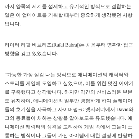
까지 양쪽의 세계를 섬세하고 유기적인 방식으로 결합하는
일은 이 업데이트를 기획할 때부터 중요하게 생각했던 사항
입니다.
라이터 라팔 바브라즈(Rafał Babraj)는 처음부터 명확한 접근
방향을 갖고 있었습니다.
“가능한 가장 실감 나는 방식으로 애니메이션의 캐릭터와
스토리를 게임에 도입하고 싶었으며, 이를 위한 멋진 이야기
를 구축했다고 생각합니다. 하지만 약간의 신비스러운 부분
도 유지하여, 애니메이션의 일부만 경험하게 하여 플레이어
들의 호기심을 자극하고 사이버펑크: 엣지러너에서 David와
그의 동료들이 처하는 상황을 알아보도록 유도했습니다. 애
니메이션 캐릭터의 성격을 고려하여 게임 속에서 그들이 소
통하는 방식이나 그들이 가진 아이템에 대한 설명에 반영하