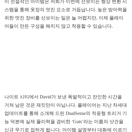
이 전설적인 아이템은 저희가 이번에 선보이는 형상 변환 시
스템을 통해 옷장의 멋진 요소로 거듭납니다. 높은 방어력을
위한 멋진 장비를 선보이는 일은 늘 어렵지만, 이제 플레이
어들이 만든 구성을 해치지 않고 착용할 수 있습니다.
나이트 시티에서 David가 보낸 폭발적이고 잔인한 시간을
거쳐 남은 것은 재킷만이 아닙니다. 플레이어는 지난 차세대
업데이트를 통해 소개해 드린 DualSense의 적응형 트리거 기
능 덕분에 실제 물리력을 겸비한 ‘Guts’라는 이름의 샷건을
신규 무기로 접하게 됩니다. 아이템 설명부터 대화에 이르기