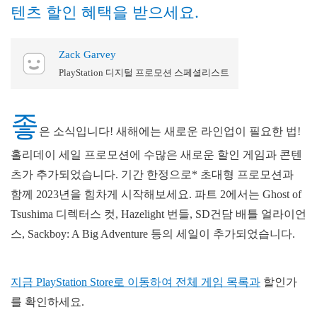
텐츠 할인 혜택을 받으세요.
Zack Garvey
PlayStation 디지털 프로모션 스페셜리스트
좋
은 소식입니다! 새해에는 새로운 라인업이 필요한 법!
홀리데이 세일 프로모션에 수많은 새로운 할인 게임과 콘텐
츠가 추가되었습니다. 기간 한정으로* 초대형 프로모션과
함께 2023년을 힘차게 시작해보세요. 파트 2에서는 Ghost of
Tsushima 디렉터스 컷, Hazelight 번들, SD건담 배틀 얼라이언
스, Sackboy: A Big Adventure 등의 세일이 추가되었습니다.
지금 PlayStation Store로 이동하여 전체 게임 목록과
할인가
를 확인하세요.