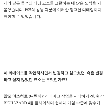
개와 같은 동적인 배경 요소를 표현하는 데 많은 노력을 기
울였습니다. PS5의 성능 덕분에 이러한 정교한 디테일까지
표현할 수 있었습니다.
이 리메이크를 작업하시면서 변경하고 싶으셨던, 혹은 변경
하고 싶지 않았던 요소는 무엇인가요?
암포 야스히로 (디렉터):
리메이크 작업을 시작하기 전, 원작
BIOHAZARD 4를 플레이하며 현세대 게임 수준에 맞추기