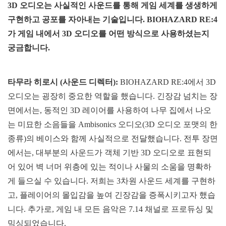
3D 오디오는 사실적인 사운드를 통해 게임 세계를 생생하게
구현하고 공포를 자아내는 기술입니다. BIOHAZARD RE:4
가 게임 내에서 3D 오디오를 어떤 방식으로 사용하셨는지
궁금합니다.
타무라 히로시 (사운드 디렉터):
BIOHAZARD RE:4에서 3D
오디오는 굉장히 중요한 역할을 했습니다. 긴장감 넘치는 장
면에서는, 동적인 3D 레이어를 사용하여 나무 집에서 나오
는 미묘한 소음들을 Ambisonics 오디오(3D 오디오 포맷의 한
종류)의 베이스와 함께 사실적으로 전달했습니다. 전투 장면
에서는, 대부분의 사운드가 객체 기반 3D 오디오로 표현되
어 있어 벽 너머 위층에 있는 적이나 사물의 소움을 명확하
게 들으실 수 있습니다. 저희는 3차원 사운드 세계를 구현하
고, 플레이어의 몰입감을 높여 긴장감을 증폭시키고자 했습
니다. 추가로, 게임 내 모든 음악은 7.14 채널로 프로듀싱 및
믹싱되었습니다.