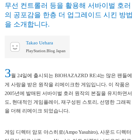
무선 컨트롤러 등을 활용해 서바이벌 호러
의 공포감을 한층 더 업그레이드 시킨 방법
을 소개합니다.
Takao Uehara
PlayStation.Blog Japan
3
월 24일에 출시되는 BIOHAZAZRD RE:4는 많은 팬들에
게 사랑을 받은 원작을 리메이크한 게임입니다. 이 작품은
2005년에 발매된 서바이벌 호러 원작의 본질을 유지하면서
도, 현대적인 게임플레이, 재구성된 스토리, 선명한 그래픽
을 더해 리메이크 되었습니다.
게임 디렉터 암포 야스히로(Ampo Yasuhiro), 사운드 디렉터