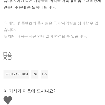
습니다. 이런 작은 기능들이 게임을 더욱 흥미롭고 재미있게
만들어주는데 큰 도움이 됩니다.
※ 게임 및 콘텐츠의 출시일은 국가/지역별로 상이할 수 있
습니다.
※ 해당 내용은 사전 안내 없이 변경될 수 있습니다.
BIOHAZARD RE:4
PS4
PS5
이 기사가 마음에 드시나요?
좋
아