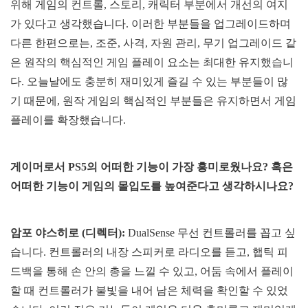
위해 게임의 컨트롤, 스토리, 캐릭터 부분에서 개선의 여지
가 있다고 생각했습니다. 이러한 부분들을 업그레이드하며
다른 한편으로는, 조준, 사격, 자원 관리, 무기 업그레이드 같
은 원작의 핵심적인 게임 플레이 요소는 최대한 유지했습니
다. 오늘날에도 충분히 재미있게 즐길 수 있는 부분들이 많
기 때문에, 원작 게임의 핵심적인 부분들은 유지하면서 게임
플레이를 확장했습니다.
게이머로서 PS5의 어떠한 기능이 가장 흥미로웠나요? 혹은
어떠한 기능이 게임의 몰입도를 높여준다고 생각하시나요?
암포 야스히로 (디렉터):
DualSense 무선 컨트롤러를 꼽고 싶
습니다. 컨트롤러의 내장 스피커로 라디오를 듣고, 햅틱 피
드백을 통해 손 안의 총을 느낄 수 있고, 어둠 속에서 플레이
할 때 컨트롤러가 불빛을 내어 남은 체력을 확인할 수 있었