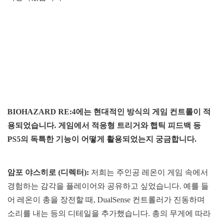
BIOHAZARD RE:4에는 현대적인 방식의 게임 컨트롤이 적
용되었습니다. 게임에서 적응형 트리거와 햅틱 피드백 등
PS5의 독특한 기능이 어떻게 활용되었는지 궁금합니다.
암포
야스히로
(
디렉터
):
저희는 주인공 레온이 게임 속에서
경험하는 감각을 플레이어와 공유하고 싶었습니다. 예를 들
어 레온이 총을 장전할 때, DualSense 컨트롤러가 진동하며
소리를 내는 등의 디테일을 추가했습니다. 총의 무게에 따라