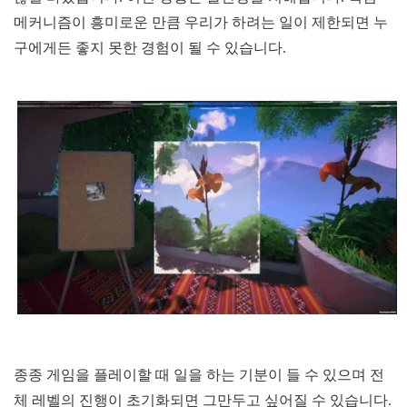
메커니즘이 흥미로운 만큼 우리가 하려는 일이 제한되면 누
구에게든 좋지 못한 경험이 될 수 있습니다.
종종 게임을 플레이할 때 일을 하는 기분이 들 수 있으며 전
체 레벨의 진행이 초기화되면 그만두고 싶어질 수 있습니다.