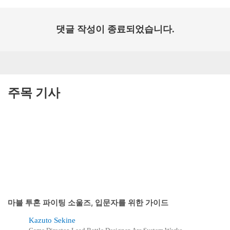
댓글 작성이 종료되었습니다.
주목 기사
마블 투혼 파이팅 소울즈, 입문자를 위한 가이드
Kazuto Sekine