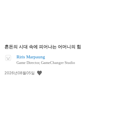
혼돈의 시대 속에 피어나는 어머니의 힘
Riris Marpaung
Game Director, GameChanger Studio
공
2026년08월05일
개
일: