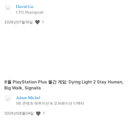
David Gu
CTO, Hypergryph
공
1
2026년07월16일
개
일:
8월 PlayStation Plus 월간 게임: Dying Light 2 Stay Human,
Big Walk, Signalis
Adam Michel
SIE 콘텐츠 애퀴지션 & 오퍼레이션 디렉터
공
1
2026년08월04일
개
일: