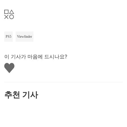
PS5
Viewfinder
이 기사가 마음에 드시나요?
좋
아
요
하
기
추천 기사