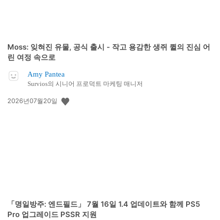
Moss: 잊혀진 유물, 공식 출시 - 작고 용감한 생쥐 퀼의 진심 어
린 여정 속으로
Amy Pantea
Survios의 시니어 프로덕트 마케팅 매니저
공
2026년07월20일
개
일:
「명일방주: 엔드필드」 7월 16일 1.4 업데이트와 함께 PS5
Pro 업그레이드 PSSR 지원