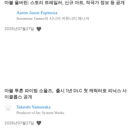
마블 울버린: 스토리 트레일러, 신규 아트, 작곡가 정보 등 공개
Aaron Jason Espinoza
Insomniac Games의 시니어 커뮤니티 매니저
공
2026년07월27일
개
일:
마블 투혼 파이팅 소울즈, 출시 1년 DLC 첫 캐릭터로 피닉스 사
이클롭스 공개
Takeshi Yamanaka
Producer of Arc System Works
공
2026년07월27일
개