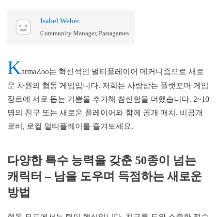
Isabel Weber
Community Manager, Pastagames
K
armaZoo는 혁신적인 멀티플레이어 메커니즘으로 새로
운 차원의 협동 게임입니다. 저희는 사랑받는 플랫포머 게임
장르에 서로 돕는 기쁨을 추가해 참신함을 더했습니다. 2~10
명의 친구 또는 새로운 플레이어와 함께 공개 매치, 비공개
로비, 로컬 멀티플레이를 즐겨보세요.
다양한 특수 능력을 갖춘 50종이 넘는
캐릭터 – 남을 도우며 득점하는 새로운
방법
협동 모드에서는 팀이 핵심입니다. 친구를 도와 소중한 점수