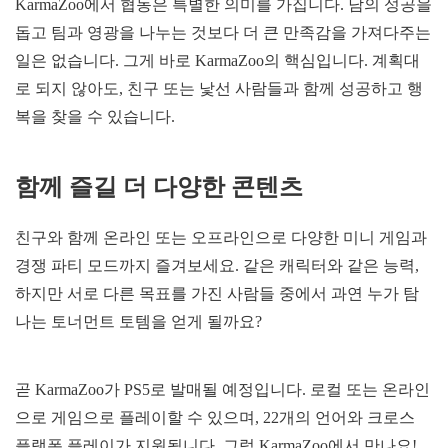
KarmaZoo에서 협동은 특별한 의미를 가집니다. 남의 성공을
돕고 팀과 영광을 나누는 것보다 더 큰 만족감을 가져다주는
일은 없습니다. 그게 바로 KarmaZoo의 핵심입니다. 계획대
로 되지 않아도, 친구 또는 낯선 사람들과 함께 성공하고 행
복을 찾을 수 있습니다.
함께 즐길 더 다양한 콘텐츠
친구와 함께 온라인 또는 오프라인으로 다양한 미니 게임과
경쟁 파티 모드까지 즐겨보세요. 같은 캐릭터와 같은 능력,
하지만 서로 다른 목표를 가진 사람들 중에서 과연 누가 탐
나는 토너먼트 토템을 얻게 될까요?
곧 KarmaZoo가 PS5로 발매될 예정입니다. 로컬 또는 온라인
으로 게임으로 플레이할 수 있으며, 22개의 언어와 크로스
플랫폼 플레이가 지원됩니다. 그럼 KarmaZoo에서 만나요!