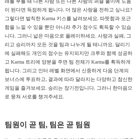
래를 부를 때 다른 사람 또는 다른 사람의 퍼즐 풀이에 도움
이 된다면 득점하게 됩니다. 더 많은 사랑을 전하고 싶나요?
그렇다면 발칙한 Karma 키스를 날려보세요. 따뜻함과 포근
함을 느낄 수 있을 뿐만 아니라 추가 점수도 획득할 수 있습
니다. 그러니 넓은 마음으로 플레이하세요. 사랑과 실패, 그
리고 승리까지 모든 것을 팀과 나누게 될 테니까요. 달리기
에 실패해도 개인의 점수는 유지되지만 크루와 함께 성공하
고 Karma 트리에 양분을 주면 팀 전체가 Karma를 획득하게
됩니다. 그리고 인터 레벨 화면에서 신중하게 다음 단계의
보너스에 투표하고, 결과에 따라 달라지는 다양하고 참신한
게임을 즐겨보세요. 승리는 장기전입니다. 그러니 한마음으
로 뭉쳐 서로를 챙겨주세요.
팀원이 곧 팀, 팀은 곧 팀원