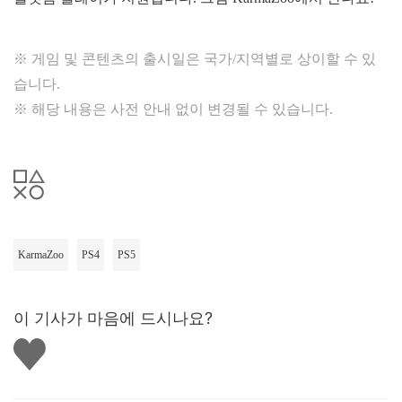
※ 게임 및 콘텐츠의 출시일은 국가/지역별로 상이할 수 있
습니다.
※ 해당 내용은 사전 안내 없이 변경될 수 있습니다.
KarmaZoo
PS4
PS5
이 기사가 마음에 드시나요?
좋
아
요
하