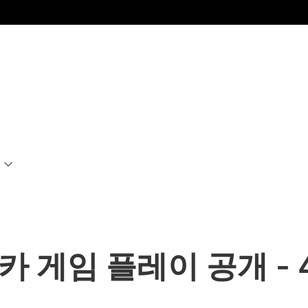
메카 게임 플레이 공개 - 