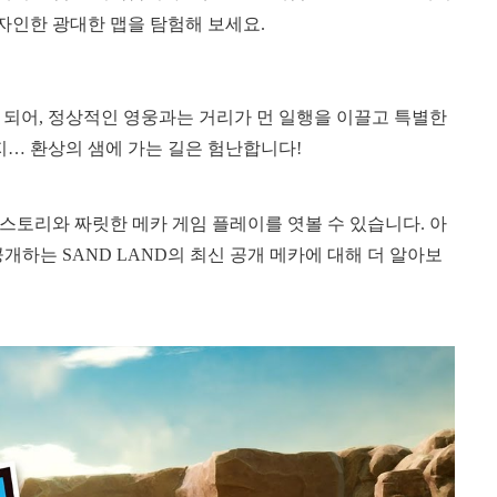
자인한 광대한 맵을 탐험해 보세요.
 되어, 정상적인 영웅과는 거리가 먼 일행을 이끌고 특별한
지… 환상의 샘에 가는 길은 험난합니다!
스토리와 짜릿한 메카 게임 플레이를 엿볼 수 있습니다. 아
공개하는 SAND LAND의 최신 공개 메카에 대해 더 알아보