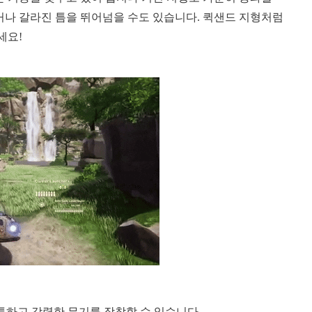
거나 갈라진 틈을 뛰어넘을 수도 있습니다. 퀵샌드 지형처럼
세요!
독특하고 강력한 무기를 장착할 수 있습니다.