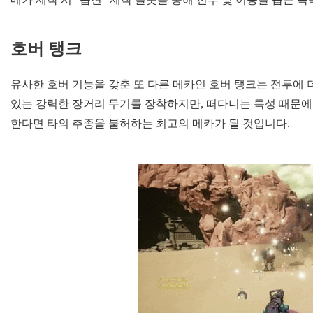
호버 탱크
유사한 호버 기능을 갖춘 또 다른 메카인 호버 탱크는 전투에 
있는 강력한 장거리 무기를 장착하지만, 떠다니는 특성 때문에
한다면 타의 추종을 불허하는 최고의 메카가 될 것입니다.