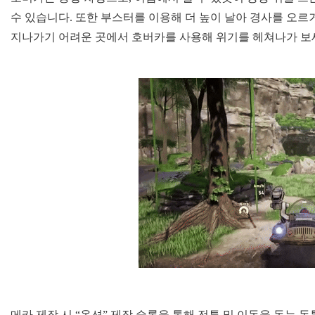
수 있습니다. 또한 부스터를 이용해 더 높이 날아 경사를 오르
지나가기 어려운 곳에서 호버카를 사용해 위기를 헤쳐나가 보
메카 제작 시 “옵션” 제작 슬롯을 통해 전투 및 이동을 돕는 