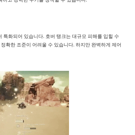
더 특화되어 있습니다. 호버 탱크는 대규모 피해를 입힐 수
 정확한 조준이 어려울 수 있습니다. 하지만 완벽하게 제어