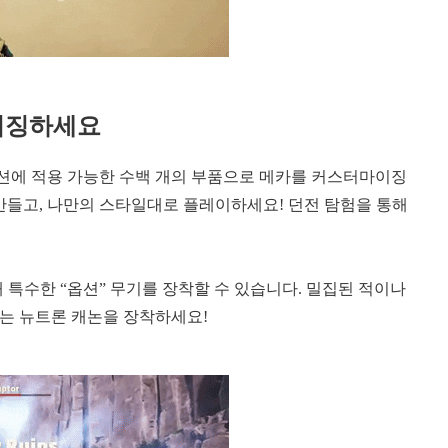
이징하세요
펜션에 적용 가능한 수백 개의 부품으로 메카를 커스터마이징
 만들고, 나만의 스타일대로 플레이하세요! 던전 탐험을 통해
 특수한 “옵션” 무기를 장착할 수 있습니다. 밀집된 적이나
는 뉴트론 캐논을 장착하세요!