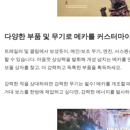
다양한 부품 및 무기로 메카를 커스터마
트레일러 및 클립에서 보셨듯이, 메인/보조 무기, 엔진, 서스
할 수 있습니다. 마음껏 상상력을 발휘해 개성 넘치는 메카를
보물 상자를 찾고, 더 강력하고 독특한 부품을 획득하세요.
강력한 적을 상대하려면 강력한 무기는 필수! 메카를 개조할 때
거대 보스를 한방에 제압하고 싶다면, 강력한 에너지를 발사하