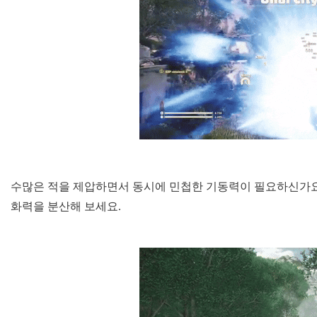
수많은 적을 제압하면서 동시에 민첩한 기동력이 필요하신가요?
화력을 분산해 보세요.