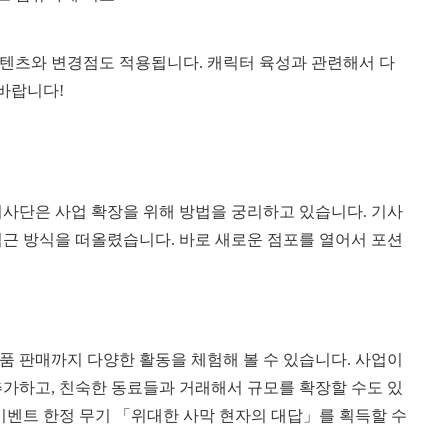
콘텐츠와 변경점도 적용됩니다. 캐릭터 육성과 관련해서 다
 바랍니다!
기사단은 사업 확장을 위해 방법을 궁리하고 있습니다. 기사
접근 방식을 떠올렸습니다. 바로 새로운 점포를 열어서 포션
품 판매까지 다양한 활동을 체험해 볼 수 있습니다. 사업이
추가하고, 친숙한 동료들과 거래해서 규모를 확장할 수도 있
이벤트 한정 무기 「위대한 사막 현자의 대답」를 획득할 수