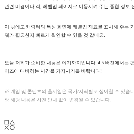
관련 비경이나 적, 레벨업 페이지로 이동시켜 주는 종합 정보 
이 밖에도 캐릭터의 특성 화면에 레벨업 재료를 표시해 주는
뭐가 필요한지 빠르게 확인할 수 있을 것 같네요.
오늘 저희가 준비한 내용은 여기까지입니다. 4.5 버전에서는
이즈에 대비하는 시간을 가지시기를 바랍니다!
※ 게임 및 콘텐츠의 출시일은 국가/지역별로 상이할 수 있습니
※ 해당 내용은 사전 안내 없이 변경될 수 있습니다.