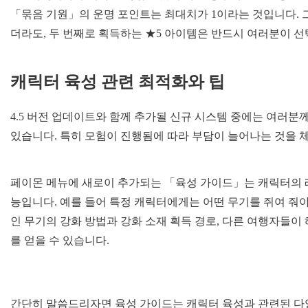
「묶음 기원」의 운명 포인트는 최대치가 1이라는 것입니다. 
더라도, 두 번째로 획득하는 ★5 아이템은 반드시 여러분이 
캐릭터
육성
관련
최적화와
팁
4.5 버전 업데이트와 함께 추가될 신규 시스템 중에는 여러분
있습니다. 특히 모험이 진행됨에 따라 부담이 늘어나는 것을 
페이몬 메뉴에 새로이 추가되는 「육성 가이드」는 캐릭터의 레벨
능입니다. 예를 들어 특정 캐릭터에게는 어떤 무기를 쥐여 줘야
인 무기의 강화 방법과 강화 소재 획득 경로, 다른 여행자들이
를 얻을 수 있습니다.
간단히 말씀드리자면 육성 가이드는 캐릭터 육성과 관련된 다