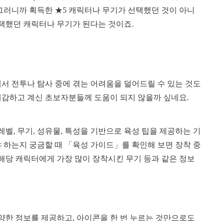
그러니까 획득한 ★5 캐릭터나 무기가 선택했던 것이 아니
선택했던 캐릭터나 무기가 된다는 것이죠.
께서 전투나 탐사 중에 겪는 어려움을 덜어드릴 수 있는 것도
체감하고 계신 초보자분들께 도움이 되지 않을까 싶네요.
, 무기, 성유물, 특성을 기반으로 육성 팁을 제공하는 기
 하는지 궁금할 때 「육성 가이드」를 확인해 보면 장착 중
 해당 캐릭터에게 가장 많이 장착시킨 무기 등과 같은 정보
양한 정보를 제공하고, 아이콘을 한 번 누르는 것만으로도