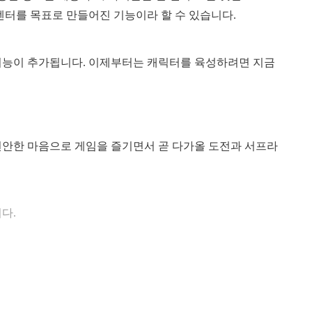
센터를 목표로 만들어진 기능이라 할 수 있습니다.
 기능이 추가됩니다. 이제부터는 캐릭터를 육성하려면 지금
 편안한 마음으로 게임을 즐기면서 곧 다가올 도전과 서프라
다.