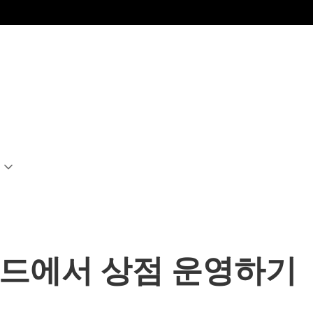
 몬드에서 상점 운영하기