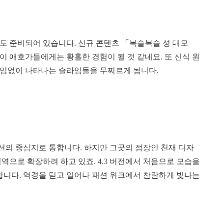
종도 준비되어 있습니다. 신규 콘텐츠 「복슬복슬 성 대모
 애호가들에게는 황홀한 경험이 될 것 같네요. 또 신식 원
끊임없이 나타나는 슬라임들을 무찌르게 됩니다.
션의 중심지로 통합니다. 하지만 그곳의 점장인 천재 디자
역으로 확장하려 하고 있죠. 4.3 버전에서 처음으로 모습을
합니다. 역경을 딛고 일어나 패션 위크에서 찬란하게 빛나는