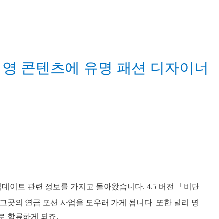
경영 콘텐츠에 유명 패션 디자이너
업데이트 관련 정보를 가지고 돌아왔습니다. 4.5 버전 「비단
곳의 연금 포션 사업을 도우러 가게 됩니다. 또한 널리 명
로 합류하게 되죠.