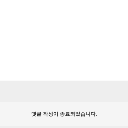
댓글 작성이 종료되었습니다.