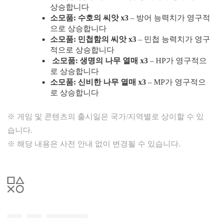
상승합니다
소모품: 수호의 씨앗 x3
– 방어 능력치가 영구적
으로 상승합니다
소모품: 민첩함의 씨앗
x3
– 민첩 능력치가 영구
적으로 상승합니다
소모품: 생명의 나무 열매 x3
– HP가 영구적으
로 상승합니다
소모품: 신비한 나무 열매 x3
– MP가 영구적으
로 상승합니다
※ 게임 및 콘텐츠의 출시일은 국가/지역별로 상이할 수 있
습니다.
※ 해당 내용은 사전 안내 없이 변경될 수 있습니다.