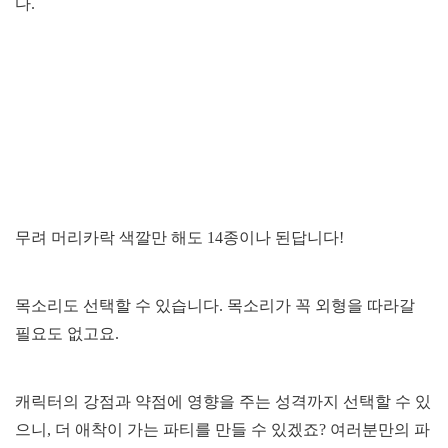
다.
무려 머리카락 색깔만 해도 14종이나 된답니다!
목소리도 선택할 수 있습니다. 목소리가 꼭 외형을 따라갈
필요도 없고요.
캐릭터의 강점과 약점에 영향을 주는 성격까지 선택할 수 있
으니, 더 애착이 가는 파티를 만들 수 있겠죠? 여러분만의 파