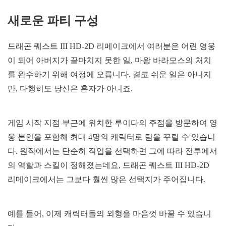
새로운 파티 구성
드래곤 퀘스트 III HD-2D 리메이크에서 여러분은 어린 영웅
이 되어 아버지가 끝마치지 못한 일, 마왕 바라모스의 처치
를 완수하기 위해 여정에 오릅니다. 결코 쉬운 일은 아니지
만, 다행히도 당신은 혼자가 아니죠.
게임 시작 지점 부근에 위치한 루이다의 주점을 방문하여 영
웅 본인을 포함해 최대 4명의 캐릭터로 팀을 꾸릴 수 있습니
다. 원작에서는 단순히 직업을 선택하면 그에 따라 전투에서
의 역할과 스킬이 정해졌는데요, 드래곤 퀘스트 III HD-2D
리메이크에서는 그보다 훨씬 많은 선택지가 주어집니다.
예를 들어, 이제 캐릭터들의 외형을 마음껏 바꿀 수 있습니