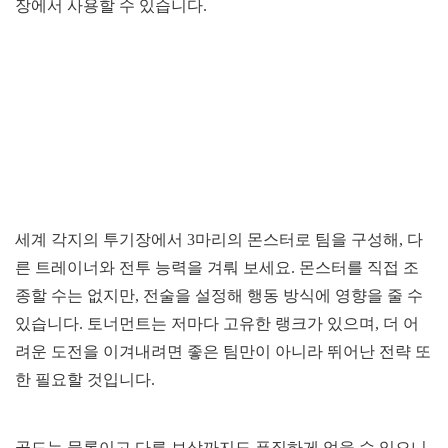
장에서 사용할 수 있습니다.
세계 각지의 투기장에서 3마리의 몬스터로 팀을 구성해, 다
른 트레이너와 전투 능력을 겨뤄 보세요. 몬스터를 직접 조
종할 수는 없지만, 전술을 설정해 행동 방식에 영향을 줄 수
있습니다. 토너먼트는 저마다 고유한 랭크가 있으며, 더 어
려운 도전을 이겨내려면 좋은 팀만이 아니라 뛰어난 전략 또
한 필요할 것입니다.
골드는 물론이고 다른 보상까지도 푸짐하게 얻을 수 있으니