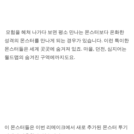
모험을 헤쳐 나가다 보면 평소 만나는 몬스터보다 온화한
성격의 몬스터를 만나게 되는 경우가 있습니다. 이런 특이한
몬스터들은 세계 곳곳에 숨겨져 있죠. 마을, 던전, 심지어는
월드맵의 숨겨진 구역에까지도요.
이 몬스터들은 이번 리메이크에서 새로 추가된 몬스터 투기