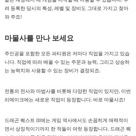
려 등록한 당시의 특성, 레벨 및 장비도 그대로 가지고 찾아
와 주죠!
마물사를 만나 보세요
주인공을 포함한 모든 파티원은 저마다 직업을 가지고 있습
니다. 직업에 따라 배울 수 있는 주문과 능력, 그리고 상승하
는 능력치와 사용할 수 있는 장비가 결정되죠.
전통의 전사와 마법사를 비롯해 다양한 직업이 있지만, 이번
리메이크에는 새로운 직업이 등장합니다. 바로 마물사죠!
드래곤 퀘스트 III에는 게임 역사에서도 손꼽히게 매력적이
면서 상징적이기까지 한 적들이 여럿 등장합니다. 드래곤 퀘