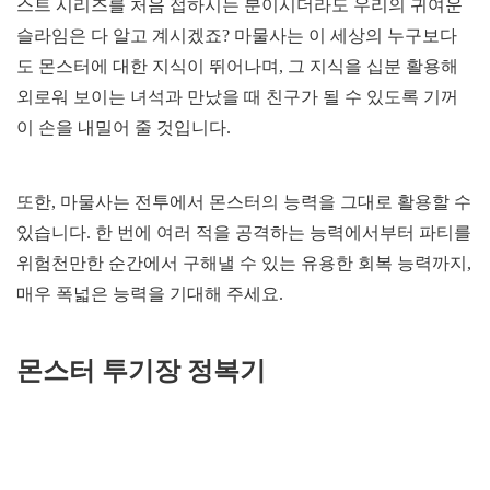
스트 시리즈를 처음 접하시는 분이시더라도 우리의 귀여운
슬라임은 다 알고 계시겠죠? 마물사는 이 세상의 누구보다
도 몬스터에 대한 지식이 뛰어나며, 그 지식을 십분 활용해
외로워 보이는 녀석과 만났을 때 친구가 될 수 있도록 기꺼
이 손을 내밀어 줄 것입니다.
또한, 마물사는 전투에서 몬스터의 능력을 그대로 활용할 수
있습니다. 한 번에 여러 적을 공격하는 능력에서부터 파티를
위험천만한 순간에서 구해낼 수 있는 유용한 회복 능력까지,
매우 폭넓은 능력을 기대해 주세요.
몬스터 투기장 정복기