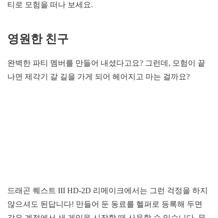
티로 모험을 떠나 보세요.
영원한 친구
완벽한 파티 멤버를 만들어 내셨다고요? 그런데, 모험이 끝
나면 제각기 갈 길을 가게 되어 헤어지고 마는 걸까요?
드래곤 퀘스트 III HD-2D 리메이크에서는 그런 걱정을 하지
않으셔도 된답니다! 만들어 둔 동료를 헬퍼로 등록해 두면
같은 계정에서 새 게임을 시작할 때 사용할 수 있습니다. 무