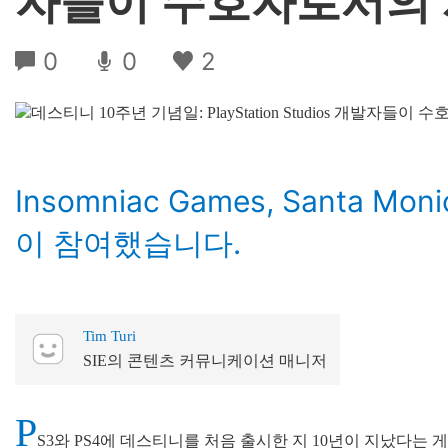
자들이 수호자로서의
0
0
2
Insomniac Games, Santa Mon
이 참여했습니다.
Tim Turi
SIE의 콘텐츠 커뮤니케이션 매니저
P
S3와 PS4에 데스티니를 처음 출시한 지 10년이 지났다는 