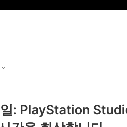
PlayStation Stud