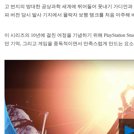
고 번지의 방대한 공상과학 세계에 뛰어들어 풋내기 가디언과 성
파 버전 당시 발사 기지에서 몰락자 보행 탱크를 처음 마주해
이 시리즈의 10년에 걸친 여정을 기념하기 위해 PlayStation
던 기억, 그리고 게임을 중독적이면서 만족스럽게 만드는 요