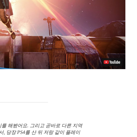
를 해봤어요. 그리고 곧바로 다른 지역
 당장 PS4를 산 뒤 저랑 같이 플레이