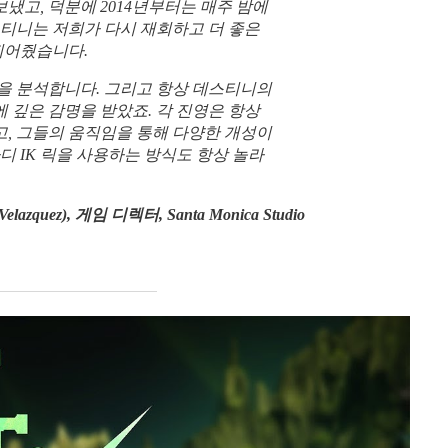
보냈고, 덕분에 2014년부터는 매주 밤에
스티니는 저희가 다시 재회하고 더 좋은
 되어줬습니다.
을 분석합니다. 그리고 항상 데스티니의
 깊은 감명을 받았죠. 각 진영은 항상
, 그들의 움직임을 통해 다양한 개성이
디 IK 릭을 사용하는 방식도 항상 놀라
zquez), 게임 디렉터, Santa Monica Studio