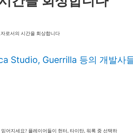
 시간을 회상합니다
ica Studio, Guerrilla 등의 개발사
게 믿어지세요? 플레이어들이 헌터, 타이탄, 워록 중 선택하