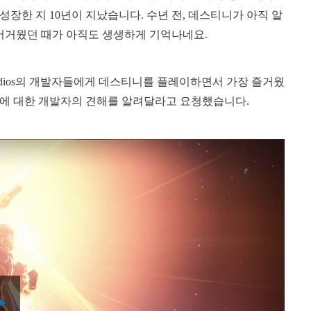
장한 지 10년이 지났습니다. 수년 전, 데스티니가 아직 알
 버거웠던 때가 아직도 생생하게 기억나네요.
 Studios의 개발자들에게 데스티니를 플레이하면서 가장 즐거웠
소에 대한 개발자의 견해를 알려달라고 요청했습니다.
Play
Video