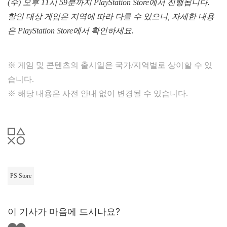
(수) 오후 11시 59분까지 PlayStation Store에서 진행됩니다.
할인 대상 게임은 지역에 따라 다를 수 있으니, 자세한 내용
은 PlayStation Store에서 확인하세요.
※ 게임 및 콘텐츠의 출시일은 국가/지역별로 상이할 수 있
습니다.
※ 해당 내용은 사전 안내 없이 변경될 수 있습니다.
PS Store
이 기사가 마음에 드시나요?
좋