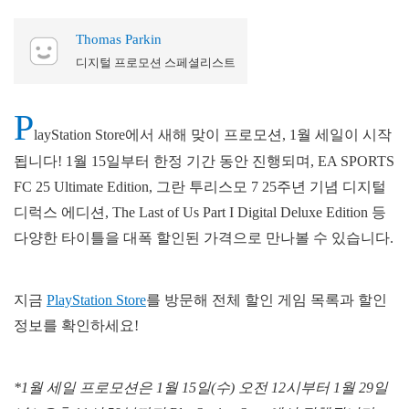
Thomas Parkin
디지털 프로모션 스페셜리스트
P
layStation Store에서 새해 맞이 프로모션, 1월 세일이 시작
됩니다! 1월 15일부터 한정 기간 동안 진행되며, EA SPORTS
FC 25 Ultimate Edition, 그란 투리스모 7 25주년 기념 디지털
디럭스 에디션, The Last of Us Part I Digital Deluxe Edition 등
다양한 타이틀을 대폭 할인된 가격으로 만나볼 수 있습니다.
지금
PlayStation Store
를 방문해 전체 할인 게임 목록과 할인
정보를 확인하세요!
*1월 세일 프로모션은 1월 15일(수) 오전 12시부터 1월 29일