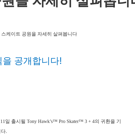
공원을 자세히 살펴봅니
소식을 공개합니다!
출시될 Tony Hawk’s™ Pro Skater™ 3 + 4의 귀환을 기
다.