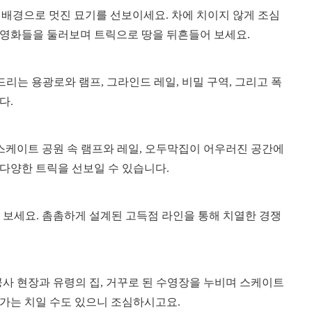
을 배경으로 멋진 묘기를 선보이세요. 차에 치이지 않게 조심
인 영화들을 둘러보며 트릭으로 땅을 뒤흔들어 보세요.
 파운드리는 용광로와 램프, 그라인드 레일, 비밀 구역, 그리고 폭
다.
스케이트 공원 속 램프와 레일, 오두막집이 어우러진 공간에
다양한 트릭을 선보일 수 있습니다.
보세요. 촘촘하게 설계된 고득점 라인을 통해 치열한 경쟁
사 현장과 유령의 집, 거꾸로 된 수영장을 누비며 스케이트
가는 치일 수도 있으니 조심하시고요.