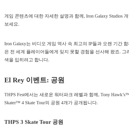
게임 콘텐츠에 대한 자세한 설명과 함께, Iron Galaxy Stu
보세요.
Iron Galaxy는 비디오 게임 역사 속 최고의 IP들과 오랜 
은 전 세계 플레이어들에게 잊지 못할 경험을 선사해 왔죠. 
색을 입히려고 합니다.
El Rey 이벤트: 공원
THPS Fest에서는 새로운 워터파크 레벨과 함께, Tony Hawk’s™ Pro 
Skater™ 4 Skate Tour의 공원 4개가 공개됩니다.
THPS 3 Skate Tour 공원