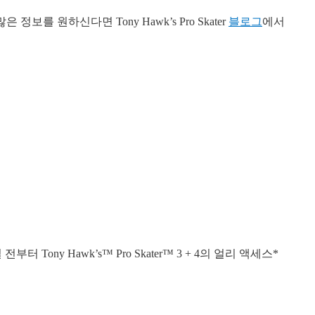
 정보를 원하신다면 Tony Hawk’s Pro Skater
블로그
에서
Tony Hawk’s™ Pro Skater™ 3 + 4의 얼리 액세스*