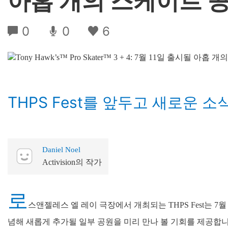
아홉 개의 스케이트 
0
0
6
THPS Fest를 앞두고 새로운 
Daniel Noel
Activision의 작가
로
스앤젤레스 엘 레이 극장에서 개최되는 THPS Fest는 7월 11일 
념해 새롭게 추가될 일부 공원을 미리 만나 볼 기회를 제공합니