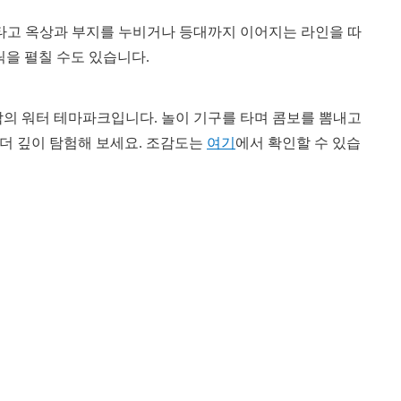
 타고 옥상과 부지를 누비거나 등대까지 이어지는 라인을 따
릭을 펼칠 수도 있습니다.
사막의 워터 테마파크입니다. 놀이 기구를 타며 콤보를 뽐내고
더 깊이 탐험해 보세요. 조감도는
여기
에서 확인할 수 있습