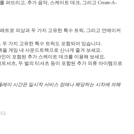
뜨리고, 추가 음악, 스케이트 데크, 그리고 Create-A-
 레트로 의상과 두 가지 고유한 특수 트릭, 그리고 언메이커
 두 가지 고유한 특수 트릭도 포함되어 있습니다.
랙을 게임 내 사운드트랙으로 신나게 즐겨 보세요.
인이 포함된 추가 스케이트 데크를 이용해 보세요.
웨트셔츠, 두 벌의 티셔츠 등이 포함된 추가 의류 아이템으로
 플레이 시간은 일시적 서비스 장애나 해당하는 시차에 의해
다.