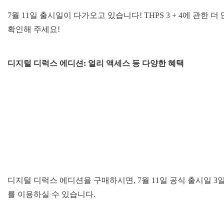
7월 11일 출시일이 다가오고 있습니다! THPS 3 + 4에 관한 더 많은
확인해 주세요!
디지털 디럭스 에디션: 얼리 액세스 등 다양한 혜택
디지털 디럭스 에디션을 구매하시면, 7월 11일 공식 출시일 3일 전부터 
를 이용하실 수 있습니다.