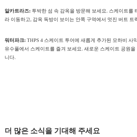
알카트라즈:
투박한 섬 속 감옥을 방문해 보세요. 스케이트를
라 이동하고, 감옥 독방이 보이는 안쪽 구역에서 멋진 버트 트
워터파크:
THPS 4 스케이트 투어에 새롭게 추가된 모하비 
유수풀에서 스케이트를 즐겨 보세요. 새로운 스케이트 공원을 
니다.
더 많은 소식을 기대해 주세요