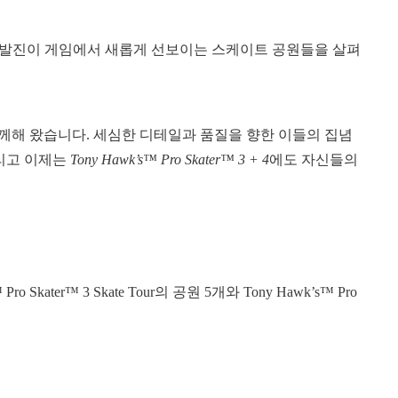
dios 개발진이 게임에서 새롭게 선보이는 스케이트 공원들을 살펴
기간 함께해 왔습니다. 세심한 디테일과 품질을 향한 이들의 집념
그리고 이제는
Tony Hawk’s™ Pro Skater™ 3 + 4
에도 자신들의
Skater™ 3 Skate Tour의 공원 5개와 Tony Hawk’s™ Pro