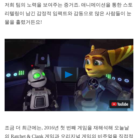
저희 팀의 노력을 보여주는 증거죠. 애니메이션을 통한 스토
리텔링이 남긴 감정적 임팩트와 감동으로 많은 사람들이 눈
물을 흘렸거든요!
Play
Video
조금 더 최근에는, 2016년 첫 번째 게임을 재해석해 오늘날
의 Ratchet & Clank 게임과 오리지널 게임의 비주얼을 직접적