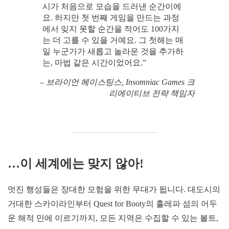
시가 처음으로 모습을 드러낸 순간이에
요. 하지만 첫 번째 게임을 만드는 과정
에서 잊지 못할 순간을 적어도 100가지
는 더 고를 수 있을 거예요. 그 첫해는 매
일 누군가가 새롭고 놀라운 것을 추가하
는, 마법 같은 시간이었어요.”
– 브라이언 헤이스팅스, Insomniac Games 크
리에이티브 전략 책임자
…이 세계에는 맞지 않아!
멋진 행성들은 장대한 모험을 위한 무대가 됩니다. 대도시의
거대한 스카이라인부터 Quest for Booty의 훌레파 섬의 어두
운 해적 만에 이르기까지, 모든 지역은 수집할 수 있는 볼트,