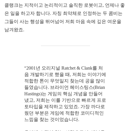
클랭크는 지적이고 논리적이고 솔직한 로봇이고, 언제나 좋
은 일을 하고자 합니다. 자칭 최약체로 인정하는 두 콤비는
그들이 사는 행성을 뛰어넘어 저희 마음 속에 깊은 여운을
남겨왔죠.
“2001년 오리지널 Ratchet & Clank를 처
음 개발하기로 했을 때, 저희는 이야기에
적합한 톤이 무엇일지 찾는데 공을 많이
들였습니다. 브라이언 헤이스팅스(Brian
Hastings)는 게임의 핵심 개념을 만들어
냈고, 저희는 이를 기반으로 빠르게 프로
토타입을 제작하고 있었죠. 가장 까다로
웠던 부분은 게임에 적합한 코미디적인
느낌을 찾는 것이었습니다.