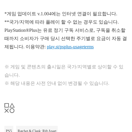
*게임 업데이트 v.1.004에는 인터넷 연결이 필요합니다.
**국가/지역에 따라 플레이 할 수 없는 경우도 있습니다.
PlayStation®Plus는 유료 정기 구독 서비스로, 구독을 취소할
때까지 소비자가 구매 당시 선택한 주기별로 요금이 자동 결
제됩니다. 이용약관:
play.st/psplus-usageterms
※ 게임 및 콘텐츠의 출시일은 국가/지역별로 상이할 수 있
습니다.
※ 해당 내용은 사전 안내 없이 변경될 수 있습니다.
PS5
Ratchet & Clank: Rift Apart