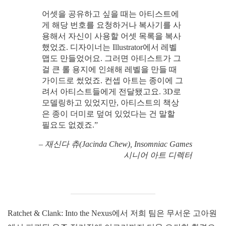
어셋을 공유하고 싶을 때는 아티스트에
게 해당 번호를 요청하거나 복사기를 사
용해서 자신이 사용할 어셋 목록을 복사
했었죠. 디자이너는 Illustrator에서 레벨
맵도 만들었어요. 그러면 아티스트가 그
걸 큰 롤 용지에 인쇄해 레벨을 만들 때
가이드로 썼었죠. 컨셉 아트는 종이에 그
려서 아티스트들에게 전달됐고요. 3D로
모델링하고 있었지만, 아티스트의 책상
은 종이 더미로 덮여 있었다는 건 말할
필요도 없겠죠.”
– 재신다 츄(Jacinda Chew), Insomniac Games
시니어 아트 디렉터
Ratchet & Clank: Into the Nexus에서 저희 팀은 무서운 고아원