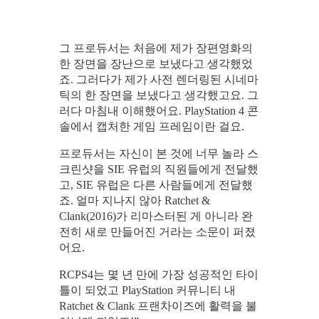
그 프로듀서는 처음에 제가 장편영화의
한 장면을 장난으로 보냈다고 생각했었
죠. 그러다가 제가 사전 렌더링된 시네마
틱의 한 장면을 보냈다고 생각했고요. 그
러다 마침내 이해했어요. PlayStation 4 콘
솔에서 캡처한 게임 프레임이란 걸요.
프로듀서는 자신이 본 것에 너무 놀라 스
크린샷을 SIE 유럽의 직원들에게 전달했
고, SIE 유럽은 다른 사람들에게 전달했
죠. 얼마 지나지 않아 Ratchet &
Clank(2016)가 리마스터된 게 아니라 완
전히 새로 만들어진 거라는 소문이 퍼졌
어요.
RCPS4는 몇 년 만에 가장 성공적인 타이
틀이 되었고 PlayStation 커뮤니티 내
Ratchet & Clank 프랜차이즈에 활력을 불