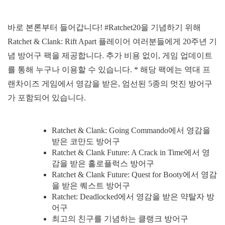
바로 본론부터 들어갑니다! #Ratchet20을 기념하기 위해
Ratchet & Clank: Rift Apart 플레이어 여러분들에게 20주년 기
념 방어구 팩을 제공합니다. 추가 비용 없이, 게임 업데이트
를 통해 누구나 이용할 수 있습니다. * 해당 팩에는 역대 프
랜차이즈 게임에서 영감을 받은, 엄선된 5종의 멋진 방어구
가 포함되어 있습니다.
Ratchet & Clank: Going Commando에서 영감을
받은 코만도 방어구
Ratchet & Clank Future: A Crack in Time에서 영
감을 받은 홀로플럭스 방어구
Ratchet & Clank Future: Quest for Booty에서 영감
을 받은 퀘스트 방어구
Ratchet: Deadlocked에서 영감을 받은 약탈자 방
어구
최고의 친구를 기념하는 클랭크 방어구