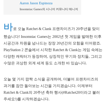
Aaron Jason Espinoza
Insomniac Games의 시니어 커뮤니티 매니저
바
로 오늘 Ratchet & Clank 프랜차이즈가 20주년을 맞이
했습니다! Insomniac Games는 2002년 첫 게임을 발매한 이후
시공간과 차원을 넘나드는 장장 20년간의 모험을 이어왔죠.
PlayStation 2 콘솔에서 시작한 Ratchet & Clank는 게임 속에는
다양한 캐릭터가 등장하며, 상징적인 무기와 장치들, 그리고
수많은 괴상한 외계 세계 등도 소개한 바 있습니다.
오늘 몇 가지 깜짝 소식을 공개하며, 더불어 프랜차이즈의
과거를 잠깐 돌아보는 시간을 가지겠습니다. 이제부터
Ratchet & Clank의 20주년 축하 행사(#Ratchet20이라고 불러
주세요!)를 시작하겠습니다.