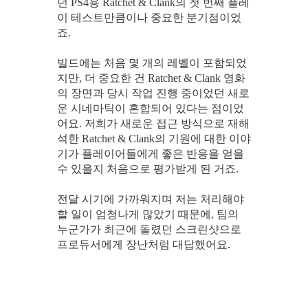
던 PS4용 Ratchet & Clank의 첫 번째 플레
이 테스트만큼이나 중요한 분기점이었
죠.
빌드에는 처음 몇 개의 레벨이 포함되었
지만, 더 중요한 건 Ratchet & Clank 영화
의 장면과 당시 작업 진행 중이었던 새로
운 시네마틱이 혼합되어 있다는 점이었
어요. 저희가 새로운 접근 방식으로 재해
석한 Ratchet & Clank의 기원에 대한 이야
기가 플레이어들에게 좋은 반응을 얻을
수 있을지 처음으로 평가받게 된 거죠.
전달 시기에 가까워지며 저는 처리해야
할 일이 엄청나게 많았기 때문에, 팀의
누군가가 최근에 돌렸던 스크린샷으로
프로듀서에게 장난처럼 대답했어요.