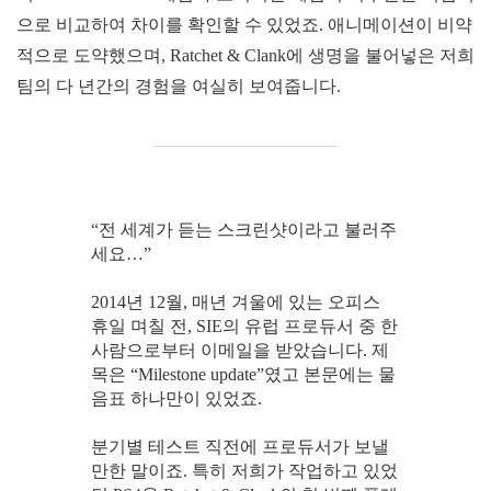
으로 비교하여 차이를 확인할 수 있었죠. 애니메이션이 비약
적으로 도약했으며, Ratchet & Clank에 생명을 불어넣은 저희
팀의 다 년간의 경험을 여실히 보여줍니다.
“전 세계가 듣는 스크린샷이라고 불러주
세요…”
2014년 12월, 매년 겨울에 있는 오피스
휴일 며칠 전, SIE의 유럽 프로듀서 중 한
사람으로부터 이메일을 받았습니다. 제
목은 “Milestone update”였고 본문에는 물
음표 하나만이 있었죠.
분기별 테스트 직전에 프로듀서가 보낼
만한 말이죠. 특히 저희가 작업하고 있었