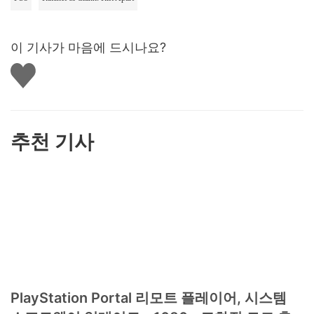
이 기사가 마음에 드시나요?
좋
아
요
하
기
추천 기사
PlayStation Portal 리모트 플레이어, 시스템