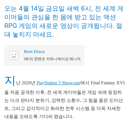
오는 4월 14일 금요일 새벽 6시, 전 세계 게
이머들의 관심을 한 몸에 받고 있는 액션
RPG 게임의 새로운 영상이 공개됩니다. 절
대 놓치지 마세요.
Brett Elston
SIE의 콘텐츠 커뮤니케이션 매니저
지
난 2020년
PlayStation 5 Showcase
에서 Final Fantasy XVI
을 처음 공개한 이후, 전 세계 게이머들은 게임 속에 등장하
는 다크 판타지 분위기, 강력한 소환수, 그 힘을 품은 도미넌
트, 그리고 감각적이고 화려한 전투 시스템 등 더욱 자세한
내용을 오래도록 기다려 왔습니다.