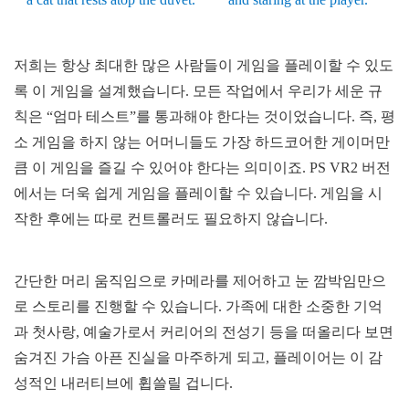
저희는 항상 최대한 많은 사람들이 게임을 플레이할 수 있도
록 이 게임을 설계했습니다. 모든 작업에서 우리가 세운 규
칙은 “엄마 테스트”를 통과해야 한다는 것이었습니다. 즉, 평
소 게임을 하지 않는 어머니들도 가장 하드코어한 게이머만
큼 이 게임을 즐길 수 있어야 한다는 의미이죠. PS VR2 버전
에서는 더욱 쉽게 게임을 플레이할 수 있습니다. 게임을 시
작한 후에는 따로 컨트롤러도 필요하지 않습니다.
간단한 머리 움직임으로 카메라를 제어하고 눈 깜박임만으
로 스토리를 진행할 수 있습니다. 가족에 대한 소중한 기억
과 첫사랑, 예술가로서 커리어의 전성기 등을 떠올리다 보면
숨겨진 가슴 아픈 진실을 마주하게 되고, 플레이어는 이 감
성적인 내러티브에 휩쓸릴 겁니다.