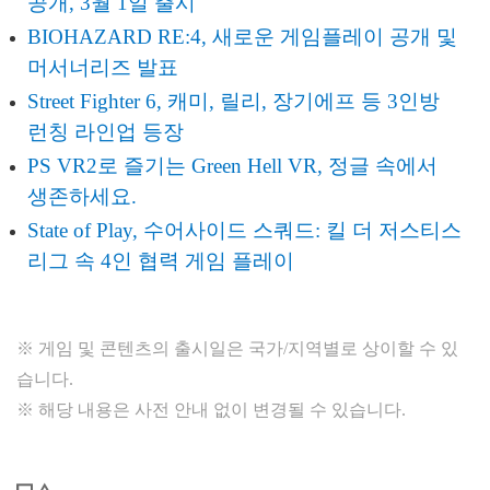
공개, 3월 1일 출시
BIOHAZARD RE:4, 새로운 게임플레이 공개 및
머서너리즈 발표
Street Fighter 6, 캐미, 릴리, 장기에프 등 3인방
런칭 라인업 등장
PS VR2로 즐기는 Green Hell VR, 정글 속에서
생존하세요.
State of Play, 수어사이드 스쿼드: 킬 더 저스티스
리그 속 4인 협력 게임 플레이
※ 게임 및 콘텐츠의 출시일은 국가/지역별로 상이할 수 있
습니다.
※ 해당 내용은 사전 안내 없이 변경될 수 있습니다.