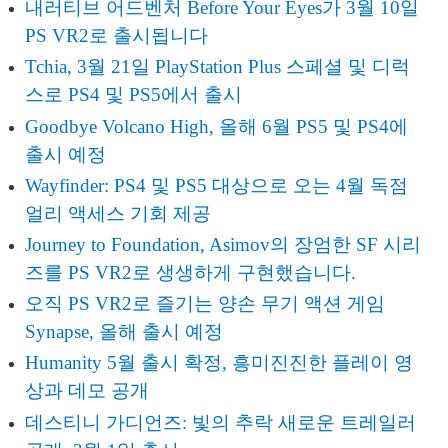
내러티브 어드벤처 Before Your Eyes가 3월 10일
PS VR2로 출시됩니다
Tchia, 3월 21일 PlayStation Plus 스페셜 및 디럭
스로 PS4 및 PS5에서 출시
Goodbye Volcano High, 올해 6월 PS5 및 PS4에
출시 예정
Wayfinder: PS4 및 PS5 대상으로 오는 4월 독점
얼리 액세스 기회 제공
Journey to Foundation, Asimov의 장엄한 SF 시리
즈를 PS VR2로 생생하게 구현했습니다.
오직 PS VR2로 즐기는 양손 무기 액션 게임
Synapse, 올해 출시 예정
Humanity 5월 출시 확정, 흥미진진한 플레이 영
상과 데모 공개
데스티니 가디언즈: 빛의 추락 새로운 트레일러