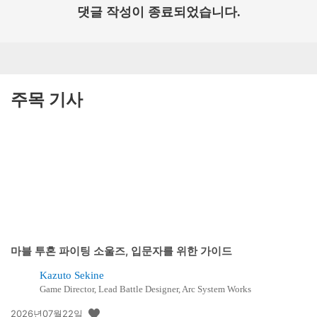
댓글 작성이 종료되었습니다.
주목 기사
마블 투혼 파이팅 소울즈, 입문자를 위한 가이드
Kazuto Sekine
Game Director, Lead Battle Designer, Arc System Works
공
2026년07월22일