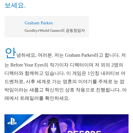
보세요.
Graham Parkes
GoodbyeWorld Games의 공동창업자
안
녕하세요, 여러분. 저는 Graham Parkes라고 합니다. 저
는 Before Your Eyes의 작가이자 디렉터이며 저 외의 2명의
디렉터와 함께하고 있습니다. 이 게임은 1인칭 내러티브 어
드벤처로, 사후 세계로 가는 영혼의 이야기를 주제로 눈 깜
박임이라는 새롭고 혁신적인 상호 작용으로 진행됩니다. 아
래에서 트레일러를 확인하세요.