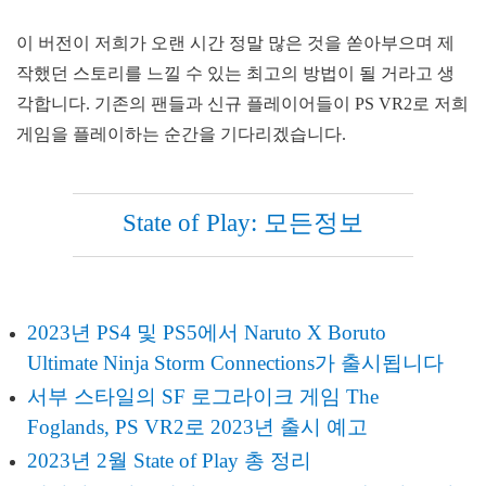
이 버전이 저희가 오랜 시간 정말 많은 것을 쏟아부으며 제
작했던 스토리를 느낄 수 있는 최고의 방법이 될 거라고 생
각합니다. 기존의 팬들과 신규 플레이어들이 PS VR2로 저희
게임을 플레이하는 순간을 기다리겠습니다.
State of Play: 모든정보
2023년 PS4 및 PS5에서 Naruto X Boruto
Ultimate Ninja Storm Connections가 출시됩니다
서부 스타일의 SF 로그라이크 게임 The
Foglands, PS VR2로 2023년 출시 예고
2023년 2월 State of Play 총 정리