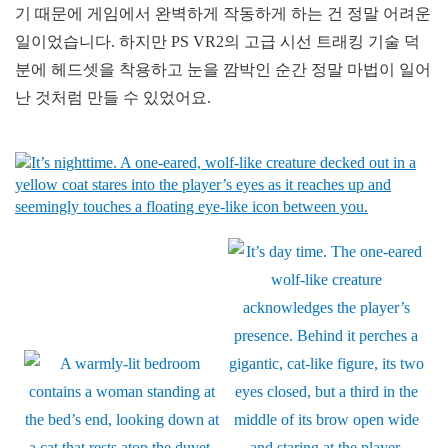
기 때문에 게임에서 완벽하게 작동하게 하는 건 정말 어려운
일이었습니다. 하지만 PS VR2의 고급 시선 트래킹 기술 덕
분에 헤드셋을 착용하고 눈을 깜박인 순간 정말 마법이 일어
난 것처럼 만들 수 있었어요.