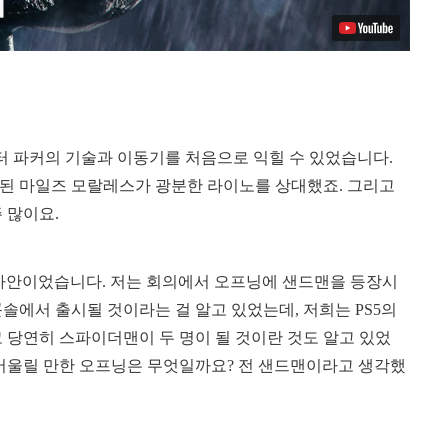
결로 피터 파커의 기술과 이동기를 처음으로 익힐 수 있었습니다.
 스파이더맨이 된 마일즈 모랄레스가 광분한 라이노를 상대했죠. 그리고
 많이요.
 사안이었습니다. 저는 회의에서 오프닝에 샌드맨을 등장시
 콘솔에서 출시될 것이라는 걸 알고 있었는데, 저희는 PS5의
 당연히 스파이더맨이 두 명이 될 것이란 것도 알고 있었
에 어울릴 만한 오프닝은 무엇일까요? 전 샌드맨이라고 생각했