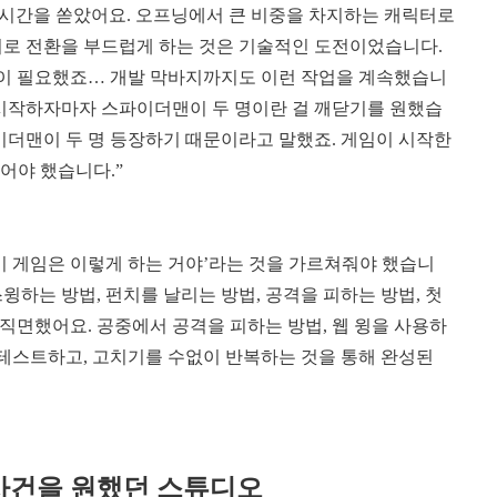
은 시간을 쏟았어요. 오프닝에서 큰 비중을 차지하는 캐릭터로
어로 전환을 부드럽게 하는 것은 기술적인 도전이었습니다.
이 필요했죠… 개발 막바지까지도 이런 작업을 계속했습니
 시작하자마자 스파이더맨이 두 명이란 걸 깨닫기를 원했습
파이더맨이 두 명 등장하기 때문이라고 말했죠. 게임이 시작한
있어야 했습니다.”
이 게임은 이렇게 하는 거야’라는 것을 가르쳐줘야 했습니
윙하는 방법, 펀치를 날리는 방법, 공격을 피하는 방법, 첫
직면했어요. 공중에서 공격을 피하는 방법, 웹 윙을 사용하
 테스트하고, 고치기를 수없이 반복하는 것을 통해 완성된
 사건을 원했던 스튜디오