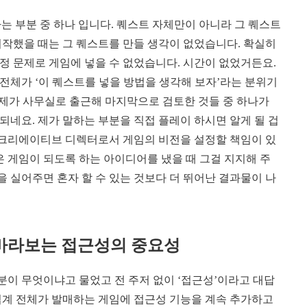
는 부분 중 하나 입니다. 퀘스트 자체만이 아니라 그 퀘스트
시작했을 때는 그 퀘스트를 만들 생각이 없었습니다. 확실히
정 문제로 게임에 넣을 수 없었습니다. 시간이 없었거든요.
전체가 ‘이 퀘스트를 넣을 방법을 생각해 보자’라는 분위기
 제가 사무실로 출근해 마지막으로 검토한 것들 중 하나가
네요. 제가 말하는 부분을 직접 플레이 하시면 알게 될 겁
는 크리에이티브 디렉터로서 게임의 비전을 설정할 책임이 있
은 게임이 되도록 하는 아이디어를 냈을 때 그걸 지지해 주
을 실어주면 혼자 할 수 있는 것보다 더 뛰어난 결과물이 나
 바라보는 접근성의 중요성
부분이 무엇이냐고 물었고 전 주저 없이 ‘접근성’이라고 대답
y, 그리고 업계 전체가 발매하는 게임에 접근성 기능을 계속 추가하고