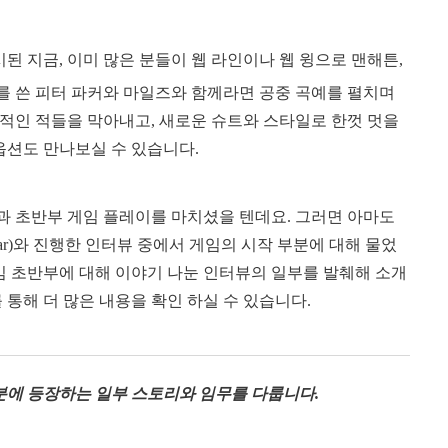
시된 지금, 이미 많은 분들이 웹 라인이나 웹 윙으로 맨해튼,
를 쓴 피터 파커와 마일즈와 함께라면 공중 곡예를 펼치며
적인 적들을 막아내고, 새로운 슈트와 스타일로 한껏 멋을
옵션도 만나보실 수 있습니다.
과 초반부 게임 플레이를 마치셨을 텐데요. 그러면 아마도
har)와 진행한 인터뷰 중에서 게임의 시작 부분에 대해 물었
임 초반부에 대해 이야기 나눈 인터뷰의 일부를 발췌해 소개
뷰를 통해 더 많은 내용을 확인 하실 수 있습니다.
분에 등장하는 일부 스토리와 임무를 다룹니다.