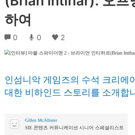
(Brian Intihar)
하여
0
0
2
인섬니악 게임즈의 수석 크리에이
대한 비하인드 스토리를 소개합니
Gillen McAllister
SIE 콘텐츠 커뮤니케이션 시니어 스페셜리스트