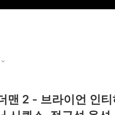
더맨 2 - 브라이언 인